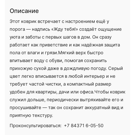
Описание
Этот коврик встречает с настроением ещё у
порога — надпись «Жду тебя!» создаёт ощущение
уюта и заботы с первых шагов в дом. Он сразу
работает как приветствие и как надёжная защита
пола от влаги и грязи.Мягкий верх быстро
впитывает воду с обуви, помогая сохранить
прихожую сухой даже в дождливую погоду. Серый
цвет легко вписывается в любой интерьер и не
требует частой чистки, а компактный размер
удобен для квартиры, дачи или офиса.Чтобы коврик
служил дольше, периодически вытряхивайте его и
просушивайте — так он сохранит аккуратный вид и
приятную текстуру.
Проконсультироваться:
+7 84371 6-05-50