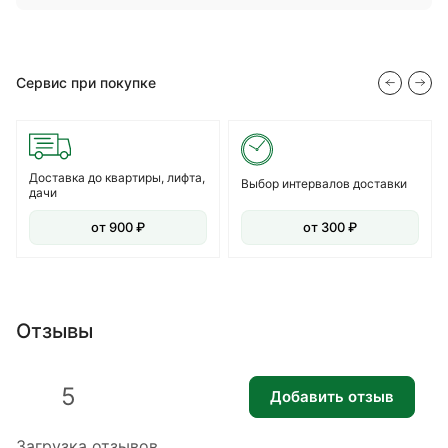
Сервис при покупке
Доставка до квартиры, лифта,
Выбор интервалов доставки
дачи
от 900 ₽
от 300 ₽
Отзывы
5
Добавить отзыв
Загрузка отзывов...