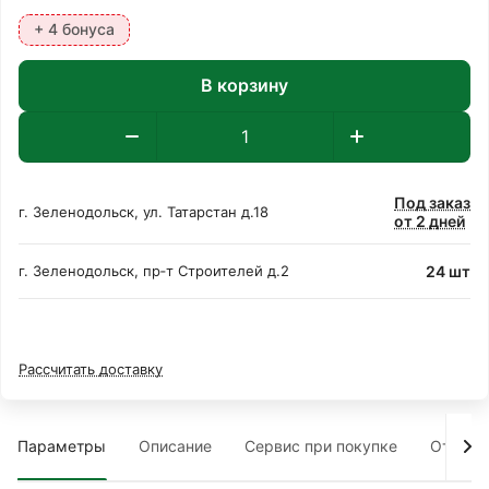
+ 4 бонуса
В корзину
Под заказ
г. Зеленодольск, ул. Татарстан д.18
от 2 дней
24 шт
г. Зеленодольск, пр‑т Строителей д.2
Рассчитать доставку
Параметры
Описание
Сервис при покупке
Отзыв