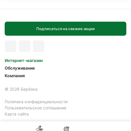
Подписаться на свежие акции
Интернет-магазин
Обслуживание
Компания
© 2026 Берёзка
Политика конфиденциальности
Пользовательское соглашение
Карта сайта