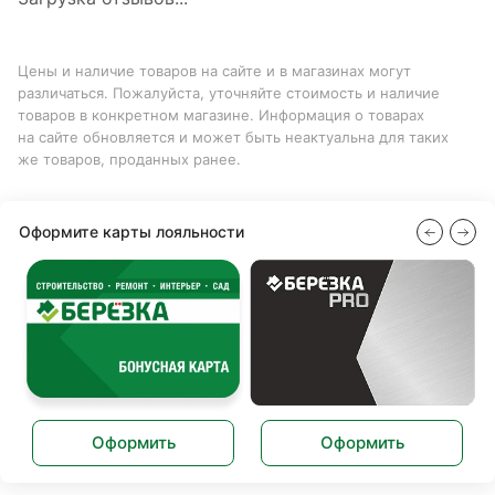
Цены и наличие товаров на сайте и в магазинах могут
различаться. Пожалуйста, уточняйте стоимость и наличие
товаров в конкретном магазине. Информация о товарах
на сайте обновляется и может быть неактуальна для таких
же товаров, проданных ранее.
Оформите карты лояльности
Оформить
Оформить