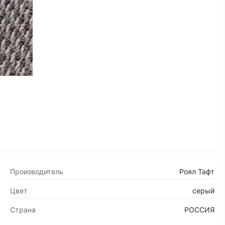
Производитель
Роял Тафт
Цвет
серый
Страна
РОССИЯ