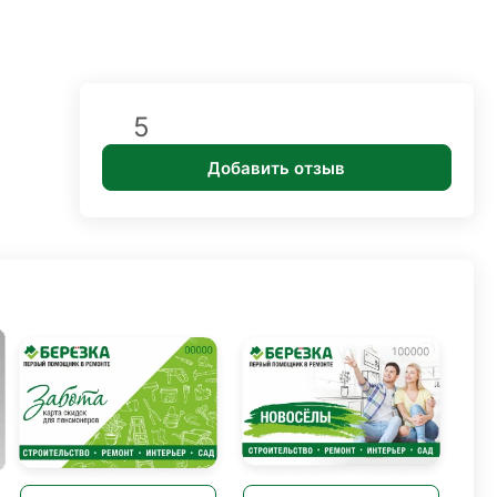
5
Добавить отзыв