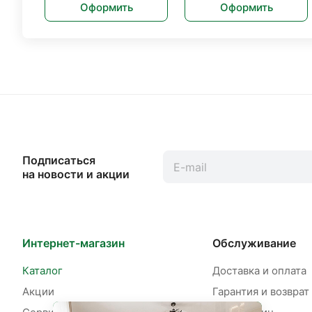
Оформить
Оформить
Подписаться
на новости и акции
Интернет-магазин
Обслуживание
Каталог
Доставка и оплата
Акции
Гарантия и возврат