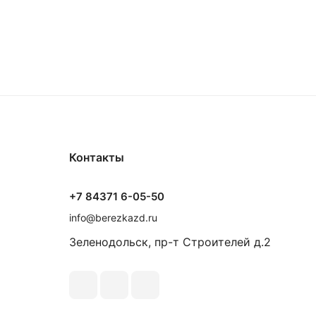
Контакты
+7 84371 6-05-50
info@berezkazd.ru
Зеленодольск, пр-т Строителей д.2