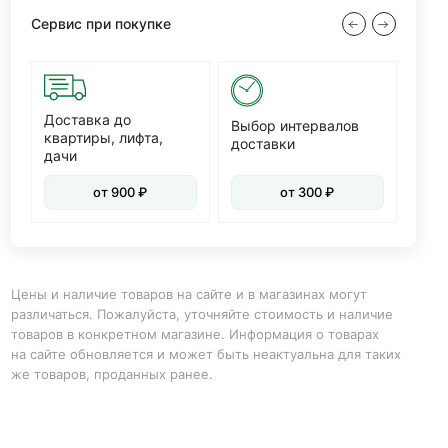
Сервис при покупке
Доставка до
Диз
Выбор интервалов
квартиры, лифта,
доставки
дачи
от 900 ₽
от 300 ₽
Цены и наличие товаров на сайте и в магазинах могут
различаться. Пожалуйста, уточняйте стоимость и наличие
товаров в конкретном магазине. Информация о товарах
на сайте обновляется и может быть неактуальна для таких
же товаров, проданных ранее.