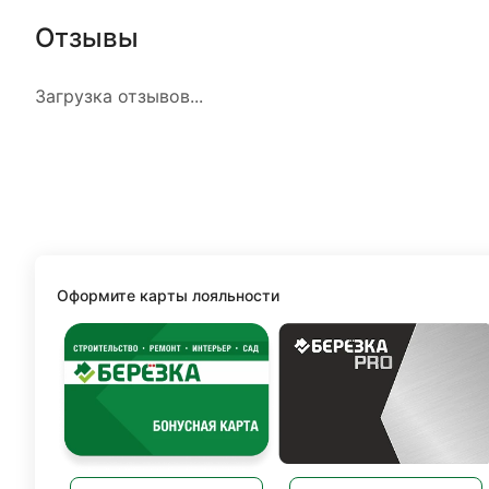
Отзывы
Загрузка отзывов...
Оформите карты лояльности