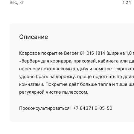
Вес, кг
1.24
Описание
Ковровое покрытие Berber 01_015_1814 (ширина 1,0
«бербер» для коридора, прихожей, кабинета или да
переносит ежедневную ходьбу и помогает скрыват
удобно брать на дорожку: проще подогнать по длин
комнатами. Покрытие даёт больше тепла и тише шаг
регулярной чистке пылесосом.
Проконсультироваться:
+7 84371 6-05-50