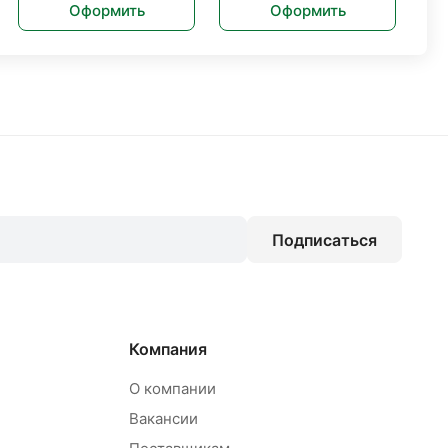
Оформить
Оформить
Подписаться
Компания
О компании
Вакансии