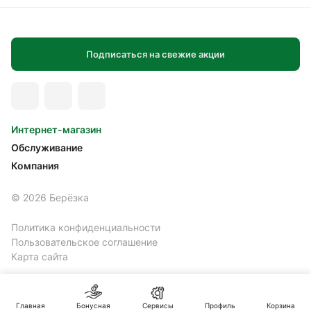
Подписаться на свежие акции
Интернет-магазин
Обслуживание
Компания
© 2026 Берёзка
Политика конфиденциальности
Пользовательское соглашение
Карта сайта
Главная
Бонусная
Сервисы
Профиль
Корзина