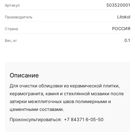
503520001
Артикул
Litokol
Производитель
РОССИЯ
Страна
0.1
Вес, кг
Описание
Для очистки облицовки из керамической плитки,
керамогранита, камня и стеклянной мозаики после
затирки межплиточных швов полимерными и
цементными составами.
Проконсультироваться:
+7 84371 6-05-50