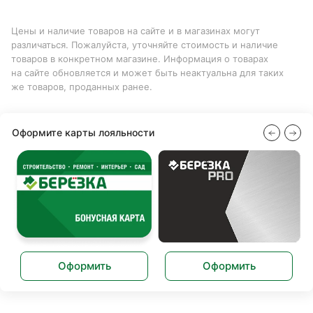
Цены и наличие товаров на сайте и в магазинах могут
различаться. Пожалуйста, уточняйте стоимость и наличие
товаров в конкретном магазине. Информация о товарах
на сайте обновляется и может быть неактуальна для таких
же товаров, проданных ранее.
Оформите карты лояльности
Оформить
Оформить