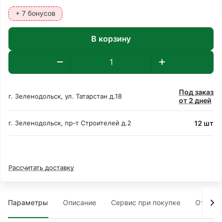
+ 7 бонусов
В корзину
Под заказ
г. Зеленодольск, ул. Татарстан д.18
от 2 дней
12 шт
г. Зеленодольск, пр‑т Строителей д.2
Рассчитать доставку
Параметры
Описание
Сервис при покупке
Отзыв