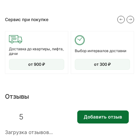
Сервис при покупке
Доставка до квартиры, лифта,
Выбор интервалов доставки
дачи
от 900 ₽
от 300 ₽
Отзывы
5
Добавить отзыв
Загрузка отзывов...