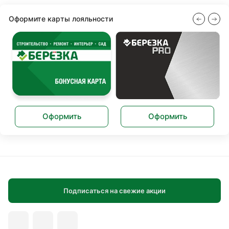
Оформите карты лояльности
Оформить
Оформить
Подписаться на свежие акции