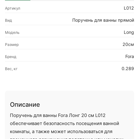
L012
Артикул
Поручень для ванны прямой
Вид
Long
Модель
20см
Размер
Fora
Бренд
0.289
Вес, кг
Описание
Поручень для ванны Fora Лонг 20 см L012
обеспечивает безопасность посещения ванной
комнаты, а также может использоваться для