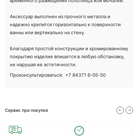
временного размещения полотенца или мочалки.
Аксессуар выполнен из прочного металла и
надежно крепится горизонтально к поверхности
ванны или вертикально на стену.
Благодаря простой конструкции и хромированному
покрытию изделие впишется в любую обстановку,
не нарушая ее эстетичности.
Проконсультироваться:
+7 84371 6-05-50
Сервис при покупке