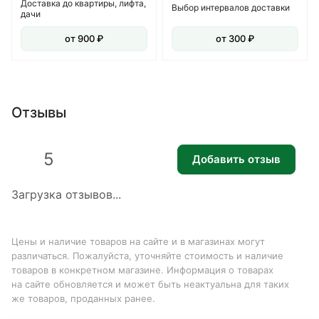
Доставка до квартиры, лифта,
Выбор интервалов доставки
дачи
от 900 ₽
от 300 ₽
Отзывы
5
Добавить отзыв
Загрузка отзывов...
Цены и наличие товаров на сайте и в магазинах могут
различаться. Пожалуйста, уточняйте стоимость и наличие
товаров в конкретном магазине. Информация о товарах
на сайте обновляется и может быть неактуальна для таких
же товаров, проданных ранее.