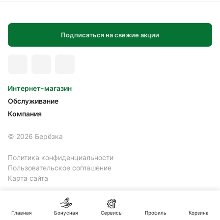
Подписаться на свежие акции
Интернет-магазин
Обслуживание
Компания
© 2026 Берёзка
Политика конфиденциальности
Пользовательское соглашение
Карта сайта
Главная
Бонусная
Сервисы
Профиль
Корзина