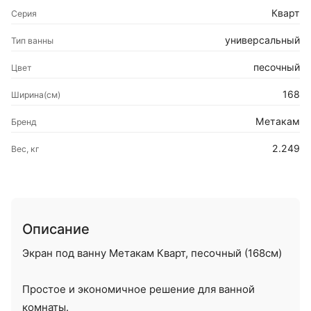
Кварт
Серия
универсальный
Тип ванны
песочный
Цвет
168
Ширина(см)
Метакам
Бренд
2.249
Вес, кг
Описание
Экран под ванну Метакам Кварт, песочный (168см)
Простое и экономичное решение для ванной
комнаты.