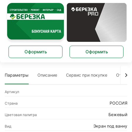
Оформить
Оформить
Параметры
Описание
Сервис при покупке
Отзыв
Артикул
РОССИЯ
Страна
Бежевый
Цветовая палитра
Экран под ванну
Вид