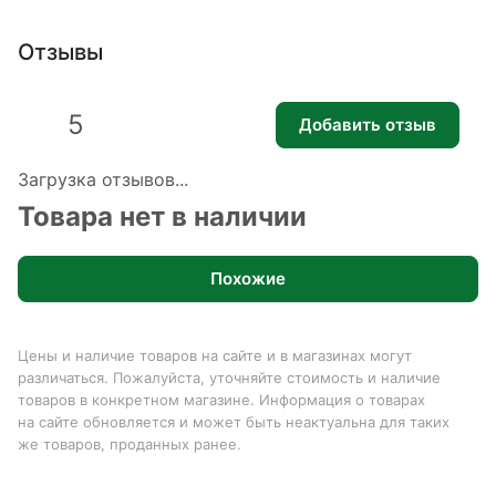
Отзывы
5
Добавить отзыв
Загрузка отзывов...
Товара нет в наличии
Похожие
Цены и наличие товаров на сайте и в магазинах могут
различаться. Пожалуйста, уточняйте стоимость и наличие
товаров в конкретном магазине. Информация о товарах
на сайте обновляется и может быть неактуальна для таких
же товаров, проданных ранее.