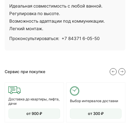
Идеальная совместимость с любой ванной.
Регулировка по высоте.
Возможность адаптации под коммуникации.
Легкий монтаж.
Проконсультироваться:
+7 84371 6-05-50
Сервис при покупке
Доставка до квартиры, лифта,
Выбор интервалов доставки
дачи
от 900 ₽
от 300 ₽