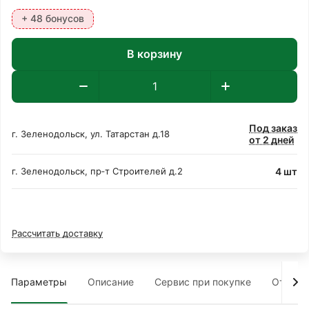
+ 48 бонусов
В корзину
Под заказ
г. Зеленодольск, ул. Татарстан д.18
от 2 дней
4 шт
г. Зеленодольск, пр‑т Строителей д.2
Рассчитать доставку
Параметры
Описание
Сервис при покупке
Отзыв