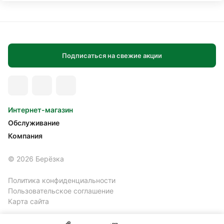
Подписаться на свежие акции
Интернет-магазин
Обслуживание
Компания
© 2026 Берёзка
Политика конфиденциальности
Пользовательское соглашение
Карта сайта