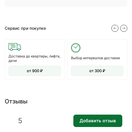
Сервис при покупке
Доставка до квартиры, лифта,
Выбор интервалов доставки
дачи
от 900 ₽
от 300 ₽
Отзывы
5
Добавить отзыв