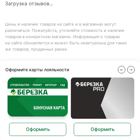
Загрузка отзывов...
Цены и наличие товаров на сайте и в магазинах могут
различаться. Пожалуйста, уточняйте стоимость и наличие
товаров в конкретном магазине. Информация о товарах
на сайте обновляется и может быть неактуальна для таких
же товаров, проданных ранее.
Оформите карты лояльности
Оформить
Оформить