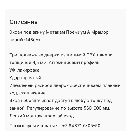
Описание
Экран под ванну Метакам Премиум А Мрамор,
серый (148см)
Три подвижные дверки из цельной ПВХ-панели,
толщиной 4,5 мм. Алюминиевый профиль.
УФ-лакировка.
Ударопрочный.
Идеальный раскрой дверок обеспечиваем плавный
ход, скольжение .
Экран обеспечивает доступ в любую точку под
ванной. Регулирование по высоте 560-600 мм.
Легкий монтаж, простой уход.
Проконсультироваться:
+7 84371 6-05-50