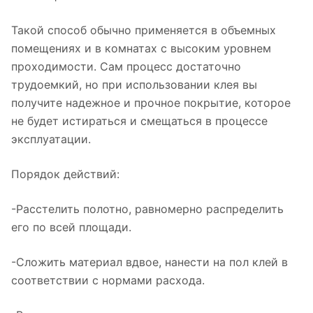
Такой способ обычно применяется в объемных
помещениях и в комнатах с высоким уровнем
проходимости. Сам процесс достаточно
трудоемкий, но при использовании клея вы
получите надежное и прочное покрытие, которое
не будет истираться и смещаться в процессе
эксплуатации.
Порядок действий:
-Расстелить полотно, равномерно распределить
его по всей площади.
-Сложить материал вдвое, нанести на пол клей в
соответствии с нормами расхода.