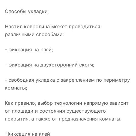
Способы укладки
Настил ковролина может проводиться
различными способами:
- фиксация на клей;
- фиксация на двухсторонний скотч;
- свободная укладка с закреплением по периметру
комнаты;
Как правило, выбор технологии напрямую зависит
от площади и состояния существующего
покрытия, а также от предназначения комнаты.
Фиксация на клей