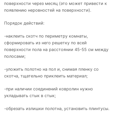
поверхности через месяц (это может привести к
появлению неровностей на поверхности).
Порядок действий:
-наклеить скотч по периметру комнаты,
сформировать из него решетку по всей
поверхности пола на расстоянии 45-55 см между
полосами;
-уложить полотно на пол и, снимая пленку со
скотча, тщательно приклеить материал;
-при наличии соединений ковролин нужно
укладывать стык в стык;
-обрезать излишки полотна, установить плинтусы.