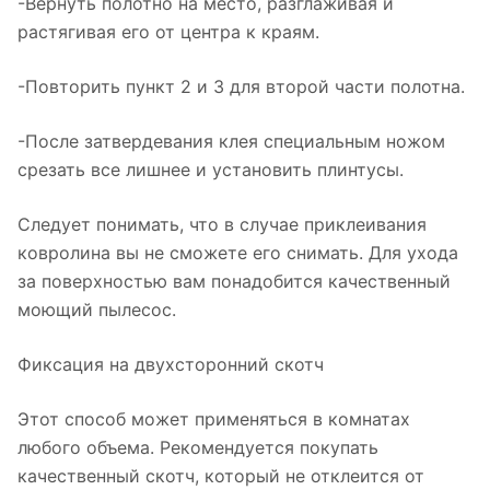
-Вернуть полотно на место, разглаживая и
растягивая его от центра к краям.
-Повторить пункт 2 и 3 для второй части полотна.
-После затвердевания клея специальным ножом
срезать все лишнее и установить плинтусы.
Следует понимать, что в случае приклеивания
ковролина вы не сможете его снимать. Для ухода
за поверхностью вам понадобится качественный
моющий пылесос.
Фиксация на двухсторонний скотч
Этот способ может применяться в комнатах
любого объема. Рекомендуется покупать
качественный скотч, который не отклеится от