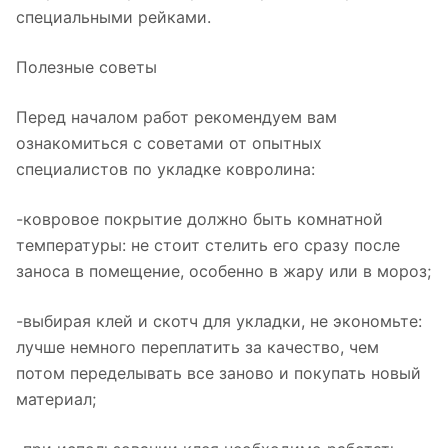
специальными рейками.
Полезные советы
Перед началом работ рекомендуем вам
ознакомиться с советами от опытных
специалистов по укладке ковролина:
-ковровое покрытие должно быть комнатной
температуры: не стоит стелить его сразу после
заноса в помещение, особенно в жару или в мороз;
-выбирая клей и скотч для укладки, не экономьте:
лучше немного переплатить за качество, чем
потом переделывать все заново и покупать новый
материал;