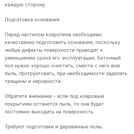
каждую сторону.
Подготовка основания
Перед настилом ковролина необходимо
качественно подготовить основание, поскольку
любые дефекты поверхности приводят к
уменьшению срока его эксплуатации. Бетонный
пол нужно хорошо очистить, смести с него всю
пыль, прогрунтовать, при необходимости заделать
трещины и неровности.
Обратите внимание – если под ковровым
покрытием останется пыль, то она будет
постоянно выходить на поверхность.
Требуют подготовки и деревянные полы.