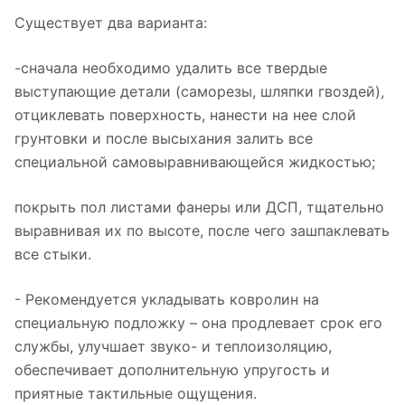
Существует два варианта:
-сначала необходимо удалить все твердые
выступающие детали (саморезы, шляпки гвоздей),
отциклевать поверхность, нанести на нее слой
грунтовки и после высыхания залить все
специальной самовыравнивающейся жидкостью;
покрыть пол листами фанеры или ДСП, тщательно
выравнивая их по высоте, после чего зашпаклевать
все стыки.
- Рекомендуется укладывать ковролин на
специальную подложку – она продлевает срок его
службы, улучшает звуко- и теплоизоляцию,
обеспечивает дополнительную упругость и
приятные тактильные ощущения.