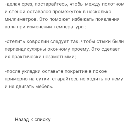
-делая срез, постарайтесь, чтобы между полотном
и стеной оставался промежуток в несколько
миллиметров. Это поможет избежать появления
волн при изменении температуры;
-стелить ковролин следует так, чтобы стыки были
перпендикулярны оконному проему. Это сделает
их практически незаметными;
-после укладки оставьте покрытие в покое
примерно на сутки: старайтесь не ходить по нему
и не двигать мебель.
Назад к списку