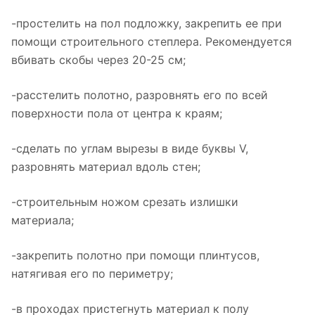
-простелить на пол подложку, закрепить ее при
помощи строительного степлера. Рекомендуется
вбивать скобы через 20-25 см;
-расстелить полотно, разровнять его по всей
поверхности пола от центра к краям;
-сделать по углам вырезы в виде буквы V,
разровнять материал вдоль стен;
-строительным ножом срезать излишки
материала;
-закрепить полотно при помощи плинтусов,
натягивая его по периметру;
-в проходах пристегнуть материал к полу