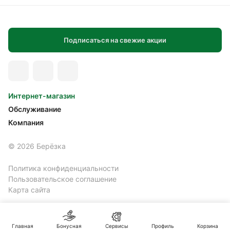
Подписаться на свежие акции
Интернет-магазин
Обслуживание
Компания
© 2026 Берёзка
Политика конфиденциальности
Пользовательское соглашение
Карта сайта
Главная
Бонусная
Сервисы
Профиль
Корзина