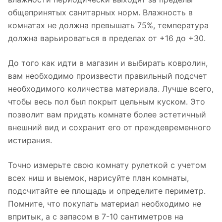
общепринятых санитарных норм. Влажность в
комнатах не должна превышать 75%, температура
должна варьироваться в пределах от +16 до +30.
До того как идти в магазин и выбирать ковролин,
вам необходимо произвести правильный подсчет
необходимого количества материала. Лучше всего,
чтобы весь пол был покрыт цельным куском. Это
позволит вам придать комнате более эстетичный
внешний вид и сохранит его от преждевременного
истирания.
Точно измерьте свою комнату рулеткой с учетом
всех ниш и выемок, нарисуйте план комнаты,
подсчитайте ее площадь и определите периметр.
Помните, что покупать материал необходимо не
впритык, а с запасом в 7-10 сантиметров на