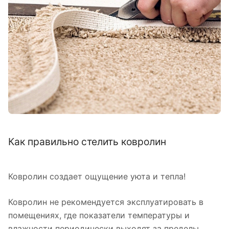
Как правильно стелить ковролин
Ковролин создает ощущение уюта и тепла!
Ковролин не рекомендуется эксплуатировать в
помещениях, где показатели температуры и
влажности периодически выходят за пределы