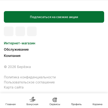
Подписаться на свежие акции
Интернет-магазин
Обслуживание
Компания
© 2026 Берёзка
Политика конфиденциальности
Пользовательское соглашение
Карта сайта
Главная
Бонусная
Сервисы
Профиль
Корзина