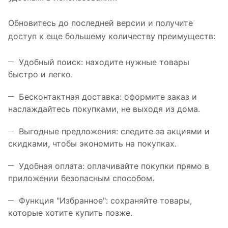
Обновитесь до последней версии и получите
доступ к еще большему количеству преимуществ:
Удобный поиск: находите нужные товары
быстро и легко.
Бесконтактная доставка: оформите заказ и
наслаждайтесь покупками, не выходя из дома.
Выгодные предложения: следите за акциями и
скидками, чтобы экономить на покупках.
Удобная оплата: оплачивайте покупки прямо в
приложении безопасным способом.
Функция "Избранное": сохраняйте товары,
которые хотите купить позже.