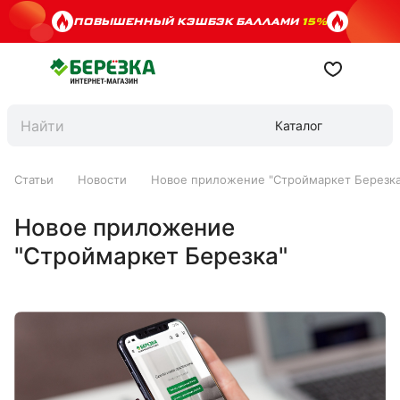
ПОВЫШЕННЫЙ КЭШБЭК БАЛЛАМИ
15%
Каталог
Статьи
Новости
Новое приложение "Строймаркет Березка
Новое приложение
"Строймаркет Березка"