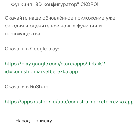
Функция "3D конфигуратор" СКОРО!!
Скачайте наше обновлённое приложение уже
сегодня и оцените все новые функции и
преимущества.
Скачать в Google play:
https://play.google.com/store/apps/details?
id=com.stroimarketberezka.app
Скачать в RuStore:
https://apps.rustore.ru/app/com.stroimarketberezka.app
Назад к списку