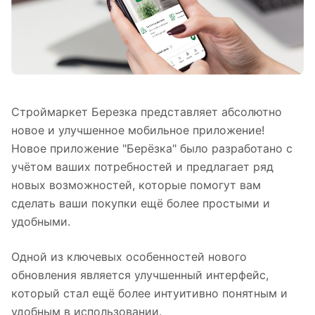
Строймаркет Березка представляет абсолютно
новое и улучшенное мобильное приложение!
Новое приложение "Берёзка" было разработано с
учётом ваших потребностей и предлагает ряд
новых возможностей, которые помогут вам
сделать ваши покупки ещё более простыми и
удобными.
Одной из ключевых особенностей нового
обновления является улучшенный интерфейс,
который стал ещё более интуитивно понятным и
удобным в использовании.