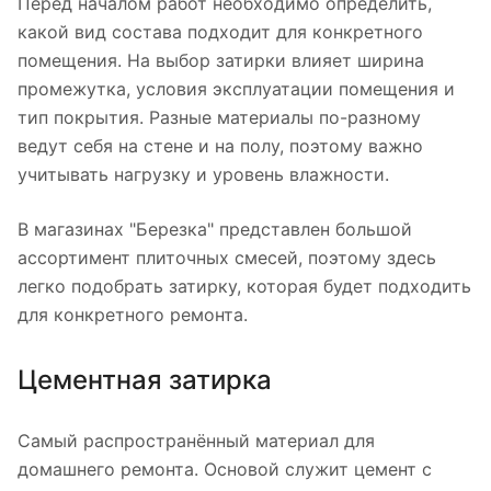
Перед началом работ необходимо определить,
какой вид состава подходит для конкретного
помещения. На выбор затирки влияет ширина
промежутка, условия эксплуатации помещения и
тип покрытия. Разные материалы по-разному
ведут себя на стене и на полу, поэтому важно
учитывать нагрузку и уровень влажности.
В магазинах "Березка" представлен большой
ассортимент плиточных смесей, поэтому здесь
легко подобрать затирку, которая будет подходить
для конкретного ремонта.
Цементная затирка
Самый распространённый материал для
домашнего ремонта. Основой служит цемент с