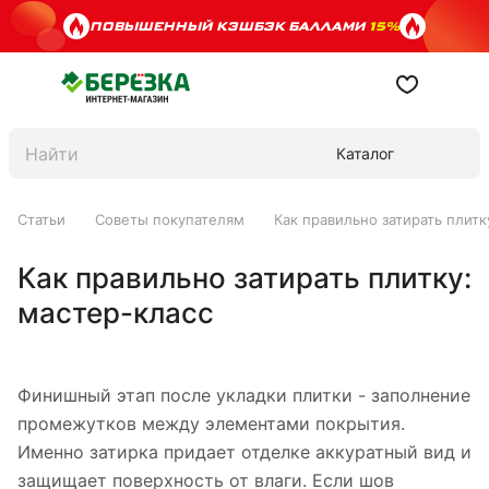
ПОВЫШЕННЫЙ КЭШБЭК БАЛЛАМИ
15%
Каталог
Статьи
Советы покупателям
Как правильно затирать плитк
Как правильно затирать плитку:
мастер-класс
Финишный этап после укладки плитки - заполнение
промежутков между элементами покрытия.
Именно затирка придает отделке аккуратный вид и
защищает поверхность от влаги. Если шов