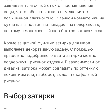
защищает плиточный стык от проникновения
воды, что особенно важно в помещениях с
повышенной влажностью. В ванной комнате или на
кухне влага постоянно попадает на поверхность,
поэтому незаполненный шов быстро загрязняется.
Кроме защитной функции затирка для швов
выполняет декоративную задачу. С помощью
правильно подобранного цвета затирки можно
подчеркнуть рисунок отделки. В зависимости от
дизайна, затирка может совпадать по оттенку с
покрытием или, наоборот, выделять кафельный
рисунок.
Выбор затирки