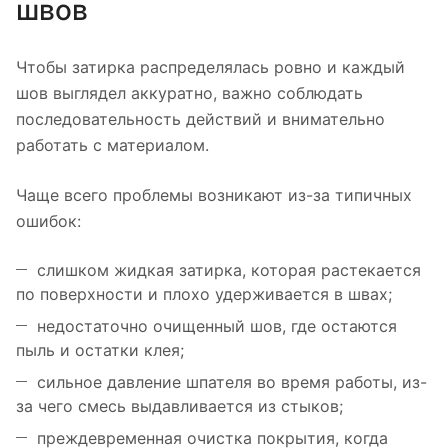
швов
Чтобы затирка распределялась ровно и каждый
шов выглядел аккуратно, важно соблюдать
последовательность действий и внимательно
работать с материалом.
Чаще всего проблемы возникают из-за типичных
ошибок:
слишком жидкая затирка, которая растекается
по поверхности и плохо удерживается в швах;
недостаточно очищенный шов, где остаются
пыль и остатки клея;
сильное давление шпателя во время работы, из-
за чего смесь выдавливается из стыков;
преждевременная очистка покрытия, когда