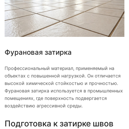
Фурановая затирка
Профессиональный материал, применяемый на
объектах с повышенной нагрузкой. Он отличается
высокой химической стойкостью и прочностью.
Фурановая затирка используется в промышленных
помещениях, где поверхность подвергается
воздействию агрессивной среды.
Подготовка к затирке швов