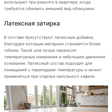
используют при ремонте в квартире, когда
требуется обновить внешний вид облицовки.
Латексная затирка
В составе присутствуют латексные добавки,
благодаря которым материал становится более
гибким. Такой шов лучше переносит
температурные изменения и небольшие движения
основания. Латексный состав подходит для
помещений с перепадами температуры и может
применяться при отделке напольного кафеля.