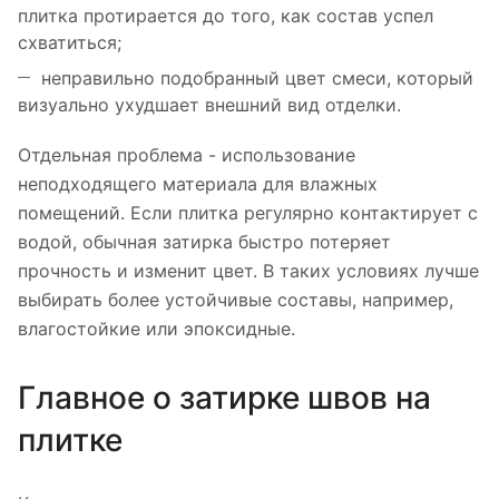
плитка протирается до того, как состав успел
схватиться;
неправильно подобранный цвет смеси, который
визуально ухудшает внешний вид отделки.
Отдельная проблема - использование
неподходящего материала для влажных
помещений. Если плитка регулярно контактирует с
водой, обычная затирка быстро потеряет
прочность и изменит цвет. В таких условиях лучше
выбирать более устойчивые составы, например,
влагостойкие или эпоксидные.
Главное о затирке швов на
плитке