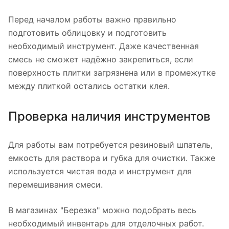
Перед началом работы важно правильно
подготовить облицовку и подготовить
необходимый инструмент. Даже качественная
смесь не сможет надёжно закрепиться, если
поверхность плитки загрязнена или в промежутке
между плиткой остались остатки клея.
Проверка наличия инструментов
Для работы вам потребуется резиновый шпатель,
емкость для раствора и губка для очистки. Также
используется чистая вода и инструмент для
перемешивания смеси.
В магазинах "Березка" можно подобрать весь
необходимый инвентарь для отделочных работ.