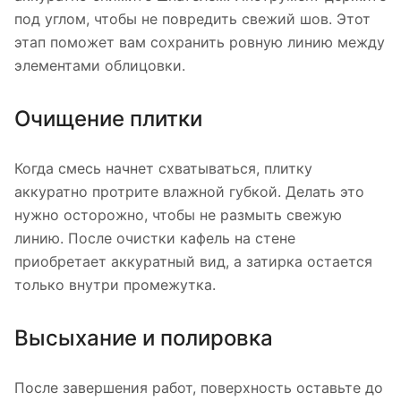
под углом, чтобы не повредить свежий шов. Этот
этап поможет вам сохранить ровную линию между
элементами облицовки.
Очищение плитки
Когда смесь начнет схватываться, плитку
аккуратно протрите влажной губкой. Делать это
нужно осторожно, чтобы не размыть свежую
линию. После очистки кафель на стене
приобретает аккуратный вид, а затирка остается
только внутри промежутка.
Высыхание и полировка
После завершения работ, поверхность оставьте до