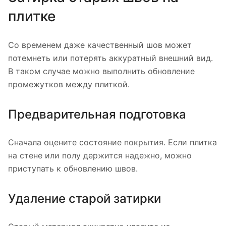
плитке
Со временем даже качественный шов может
потемнеть или потерять аккуратный внешний вид.
В таком случае можно выполнить обновление
промежутков между плиткой.
Предварительная подготовка
Сначала оцените состояние покрытия. Если плитка
на стене или полу держится надежно, можно
приступать к обновлению швов.
Удаление старой затирки