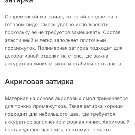
Современный материал, который продается в
готовом виде. Смесь удобно использовать,
поскольку ее не требуется замешивать. Состав
эластичный и легко заполняет плиточный
промежуток. Полимерная затирка подходит для
декоративной отделки на стене, где важна
аккуратная линия стыков и стабильность цвета.
Акриловая затирка
Материал на основе акриловых смол применяется
для тонких промежутков. Такая затирка хорошо
подходит для небольшого шва, где требуется
аккуратное заполнение и ровная линия. Акриловый
состав удобно наносить, поэтому его часто