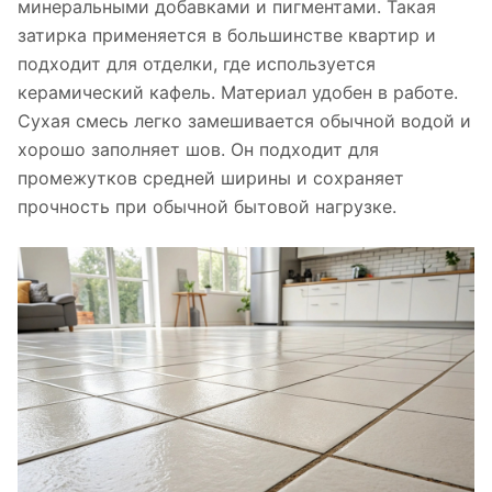
минеральными добавками и пигментами. Такая
затирка применяется в большинстве квартир и
подходит для отделки, где используется
керамический кафель. Материал удобен в работе.
Сухая смесь легко замешивается обычной водой и
хорошо заполняет шов. Он подходит для
промежутков средней ширины и сохраняет
прочность при обычной бытовой нагрузке.