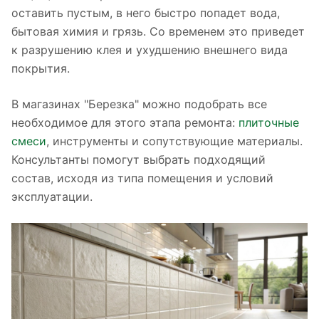
оставить пустым, в него быстро попадет вода,
бытовая химия и грязь. Со временем это приведет
к разрушению клея и ухудшению внешнего вида
покрытия.
В магазинах "Березка" можно подобрать все
необходимое для этого этапа ремонта:
плиточные
смеси
, инструменты и сопутствующие материалы.
Консультанты помогут выбрать подходящий
состав, исходя из типа помещения и условий
эксплуатации.