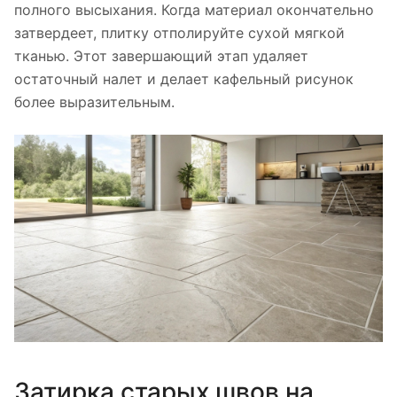
полного высыхания. Когда материал окончательно
затвердеет, плитку отполируйте сухой мягкой
тканью. Этот завершающий этап удаляет
остаточный налет и делает кафельный рисунок
более выразительным.
Затирка старых швов на