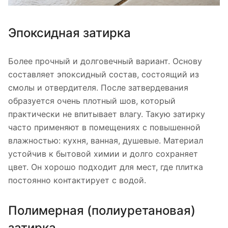
Эпоксидная затирка
Более прочный и долговечный вариант. Основу
составляет эпоксидный состав, состоящий из
смолы и отвердителя. После затвердевания
образуется очень плотный шов, который
практически не впитывает влагу. Такую затирку
часто применяют в помещениях с повышенной
влажностью: кухня, ванная, душевые. Материал
устойчив к бытовой химии и долго сохраняет
цвет. Он хорошо подходит для мест, где плитка
постоянно контактирует с водой.
Полимерная (полиуретановая)
затирка