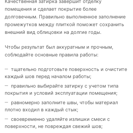
Качественная затирка завершит отделку
помещения и сделает покрытие более
долговечным. Правильно выполненное заполнение
промежутков между плиткой поможет сохранить
внешний вид облицовки на долгие годы.
Чтобы результат был аккуратным и прочным,
соблюдайте основные правила работы:
тщательно подготовьте поверхность и очистите
каждый шов перед началом работы;
правильно выбирайте затирку с учетом типа
покрытия и условий эксплуатации помещения;
равномерно заполните швы, чтобы материал
плотно входил в каждый стык;
своевременно удаляйте излишки смеси с
поверхности, не повреждая свежий шов;