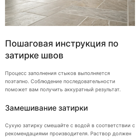
Пошаговая инструкция по
затирке швов
Процесс заполнения стыков выполняется
поэтапно. Соблюдение последовательности
поможет вам получить аккуратный результат.
Замешивание затирки
Сухую затирку смешайте с водой в соответствии с
рекомендациями производителя. Раствор должен