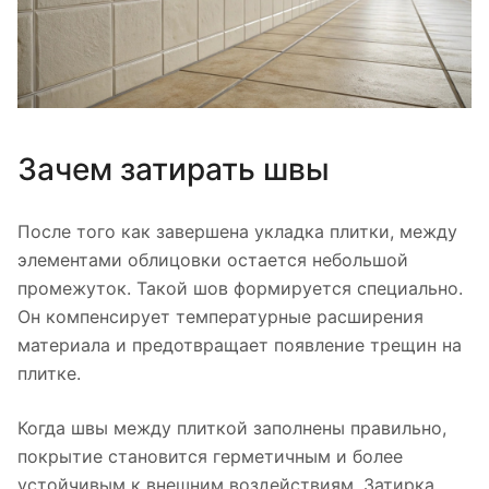
Зачем затирать швы
После того как завершена укладка плитки, между
элементами облицовки остается небольшой
промежуток. Такой шов формируется специально.
Он компенсирует температурные расширения
материала и предотвращает появление трещин на
плитке.
Когда швы между плиткой заполнены правильно,
покрытие становится герметичным и более
устойчивым к внешним воздействиям. Затирка