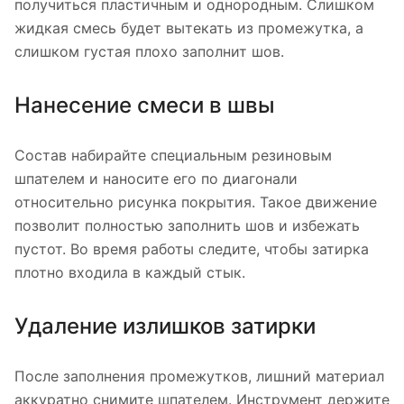
получиться пластичным и однородным. Слишком
жидкая смесь будет вытекать из промежутка, а
слишком густая плохо заполнит шов.
Нанесение смеси в швы
Состав набирайте специальным резиновым
шпателем и наносите его по диагонали
относительно рисунка покрытия. Такое движение
позволит полностью заполнить шов и избежать
пустот. Во время работы следите, чтобы затирка
плотно входила в каждый стык.
Удаление излишков затирки
После заполнения промежутков, лишний материал
аккуратно снимите шпателем. Инструмент держите