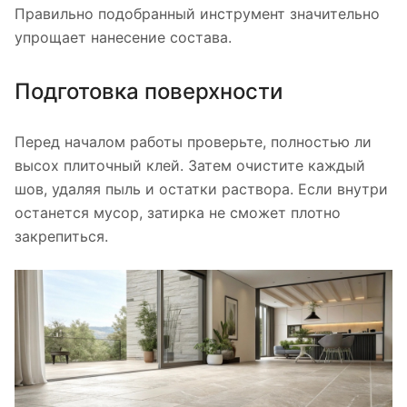
Правильно подобранный инструмент значительно
упрощает нанесение состава.
Подготовка поверхности
Перед началом работы проверьте, полностью ли
высох плиточный клей. Затем очистите каждый
шов, удаляя пыль и остатки раствора. Если внутри
останется мусор, затирка не сможет плотно
закрепиться.