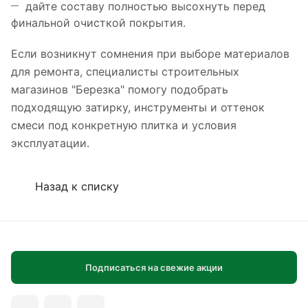
дайте составу полностью высохнуть перед
финальной очисткой покрытия.
Если возникнут сомнения при выборе материалов
для ремонта, специалисты строительных
магазинов "Березка" помогу подобрать
подходящую затирку, инструменты и оттенок
смеси под конкретную плитка и условия
эксплуатации.
Назад к списку
Подписаться на свежие акции