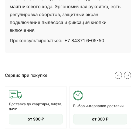
маятникового хода. Эргономичная рукоятка, есть
регулировка оборотов, защитный экран,
подключение пылесоса и фиксация кнопки
включения.
Проконсультироваться:
+7 84371 6-05-50
Сервис при покупке
Доставка до квартиры, лифта,
Выбор интервалов доставки
дачи
от 900 ₽
от 300 ₽