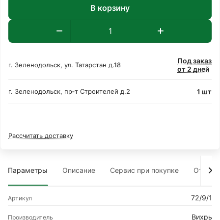
В корзину
Под заказ
г. Зеленодольск, ул. Татарстан д.18
от 2 дней
1 шт
г. Зеленодольск, пр‑т Строителей д.2
Рассчитать доставку
Параметры
Описание
Сервис при покупке
Отзыв
72/9/1
Артикул
Вихрь
Производитель