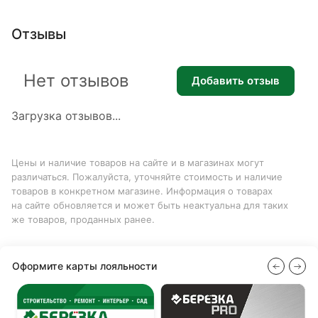
Отзывы
Нет отзывов
Добавить отзыв
Загрузка отзывов...
Цены и наличие товаров на сайте и в магазинах могут
различаться. Пожалуйста, уточняйте стоимость и наличие
товаров в конкретном магазине. Информация о товарах
на сайте обновляется и может быть неактуальна для таких
же товаров, проданных ранее.
Оформите карты лояльности