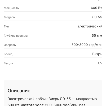
600 Вт
Мощность
ЛЭ-55
Модель
электрический
Тип
55 мм
Глубина пропила
500-3000 ход/мин
Обороты
Вихрь
Бренд
1.5
Вес, кг
Описание
Электрический лобзик Вихрь ЛЭ-55 — мощностью
600 Вт, частота хода: 500–3000 ход/мин, без