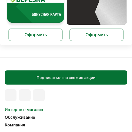
Оформить
Оформить
Подписаться на свежие акции
Интернет-магазин
Обслуживание
Компания