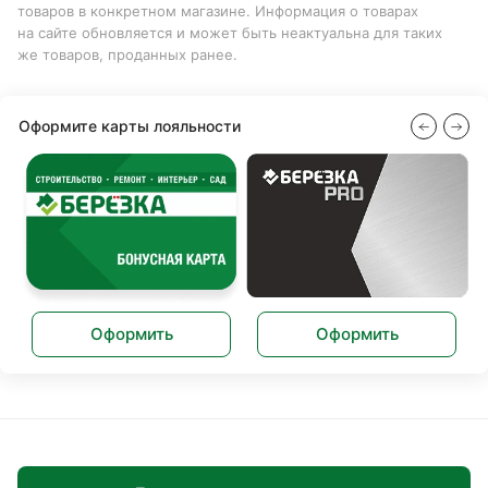
товаров в конкретном магазине. Информация о товарах
на сайте обновляется и может быть неактуальна для таких
же товаров, проданных ранее.
Оформите карты лояльности
Оформить
Оформить