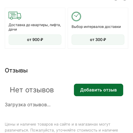
Доставка до квартиры, лифта,
Выбор интервалов доставки
дачи
от 900 ₽
от 300 ₽
Отзывы
Нет отзывов
Добавить отзыв
Загрузка отзывов...
Цены и наличие товаров на сайте и в магазинах могут
различаться. Пожалуйста, уточняйте стоимость и наличие