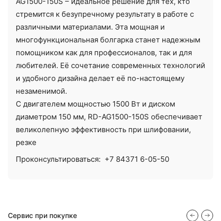
AG1500-150S – идеальное решение для тех, кто
стремится к безупречному результату в работе с
различными материалами. Эта мощная и
многофункциональная болгарка станет надежным
помощником как для профессионалов, так и для
любителей. Её сочетание современных технологий
и удобного дизайна делает её по-настоящему
незаменимой.
С двигателем мощностью 1500 Вт и диском
диаметром 150 мм, RD-AG1500-150S обеспечивает
великолепную эффективность при шлифовании,
резке
Проконсультироваться:
+7 84371 6-05-50
Сервис при покупке