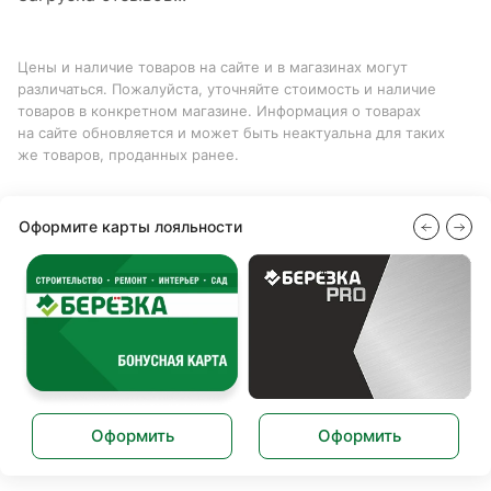
Цены и наличие товаров на сайте и в магазинах могут
различаться. Пожалуйста, уточняйте стоимость и наличие
товаров в конкретном магазине. Информация о товарах
на сайте обновляется и может быть неактуальна для таких
же товаров, проданных ранее.
Оформите карты лояльности
Оформить
Оформить