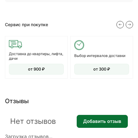
Сервис при покупке
Доставка до квартиры, лифта,
Выбор интервалов доставки
дачи
от 900 ₽
от 300 ₽
Отзывы
Нет отзывов
Добавить отзыв
Загрузка отзывов...