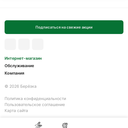
Подписаться на свежие акции
Интернет-магазин
Обслуживание
Компания
© 2026 Берёзка
Политика конфиденциальности
Пользовательское соглашение
Карта сайта