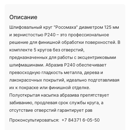
Описание
Шлифовальный круг "Росомаха" диаметром 125 мм
и зернистостью P240 – это профессиональное
решение для финишной обработки поверхностей. В
комплекте 5 кругов без отверстий,
предназначенных для работы с эксцентриковыми
шлифмашинами. Абразив P240 обеспечивает
превосходную гладкость металла, дерева и
лакокрасочных покрытий, идеально подготавливая
их к покраске или финишной отделке.
Полуоткрытая насыпка абразива препятствует
забиванию, продлевая срок службы круга, а
отсутствие отверстий гарантирует рав
Проконсультироваться:
+7 84371 6-05-50