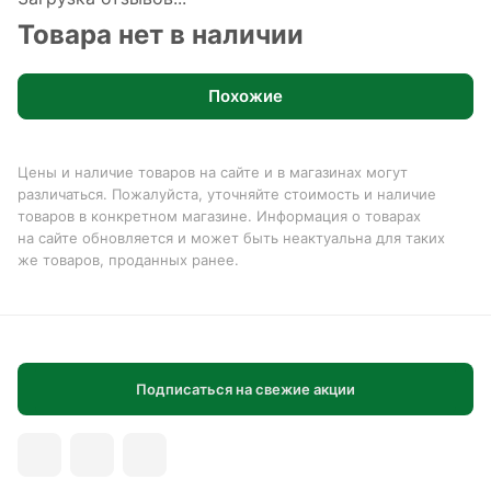
Товара нет в наличии
Похожие
Цены и наличие товаров на сайте и в магазинах могут
различаться. Пожалуйста, уточняйте стоимость и наличие
товаров в конкретном магазине. Информация о товарах
на сайте обновляется и может быть неактуальна для таких
же товаров, проданных ранее.
Подписаться на свежие акции