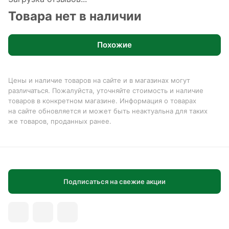
Товара нет в наличии
Похожие
Цены и наличие товаров на сайте и в магазинах могут
различаться. Пожалуйста, уточняйте стоимость и наличие
товаров в конкретном магазине. Информация о товарах
на сайте обновляется и может быть неактуальна для таких
же товаров, проданных ранее.
Подписаться на свежие акции