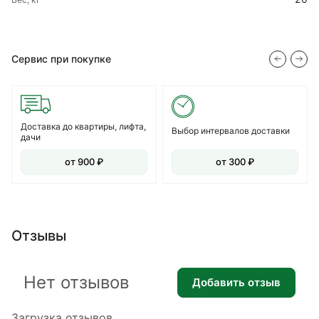
Сервис при покупке
Доставка до квартиры, лифта,
Выбор интервалов доставки
дачи
от 900 ₽
от 300 ₽
Отзывы
Нет отзывов
Добавить отзыв
Загрузка отзывов...