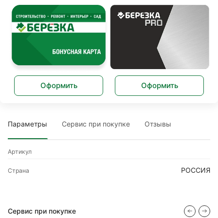
Оформить
Оформить
Параметры
Сервис при покупке
Отзывы
Артикул
РОССИЯ
Страна
Сервис при покупке