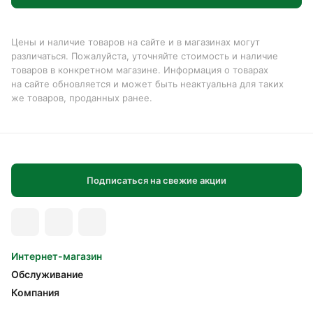
Цены и наличие товаров на сайте и в магазинах могут
различаться. Пожалуйста, уточняйте стоимость и наличие
товаров в конкретном магазине. Информация о товарах
на сайте обновляется и может быть неактуальна для таких
же товаров, проданных ранее.
Подписаться на свежие акции
Интернет-магазин
Обслуживание
Компания