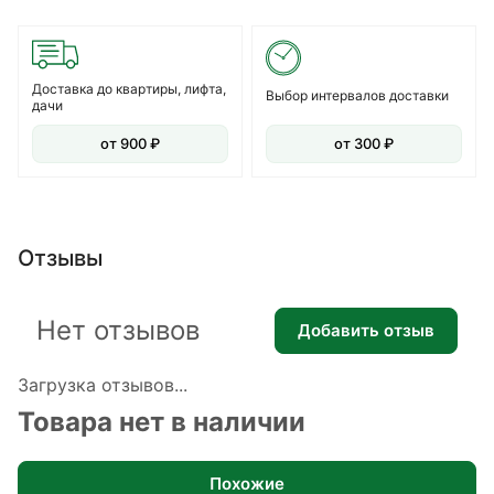
Доставка до квартиры, лифта,
Выбор интервалов доставки
дачи
от 900 ₽
от 300 ₽
Отзывы
Нет отзывов
Добавить отзыв
Загрузка отзывов...
Товара нет в наличии
Похожие