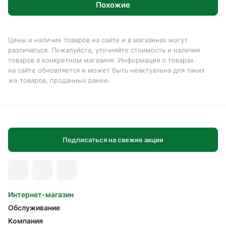
Похожие
Цены и наличие товаров на сайте и в магазинах могут
различаться. Пожалуйста, уточняйте стоимость и наличие
товаров в конкретном магазине. Информация о товарах
на сайте обновляется и может быть неактуальна для таких
же товаров, проданных ранее.
Подписаться на свежие акции
Интернет-магазин
Обслуживание
Компания