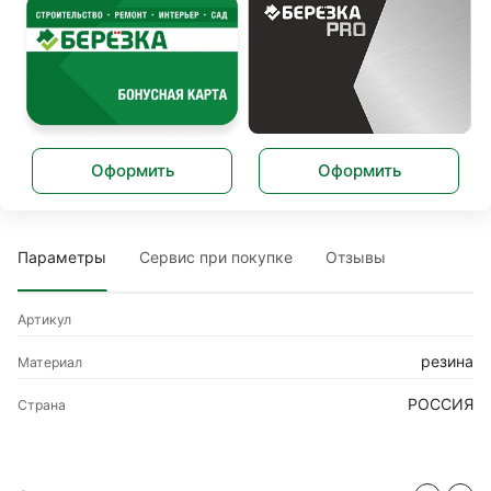
Оформить
Оформить
Параметры
Сервис при покупке
Отзывы
Артикул
резина
Материал
РОССИЯ
Страна