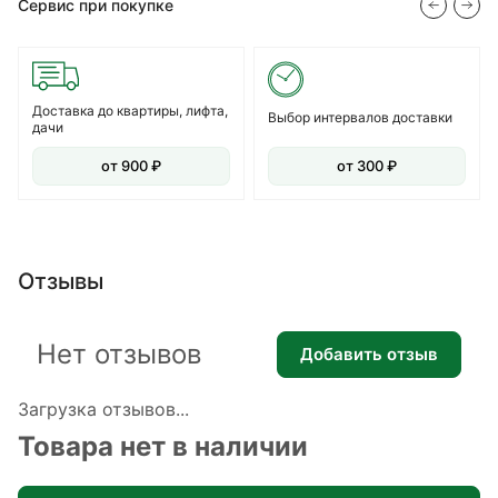
Сервис при покупке
Доставка до квартиры, лифта,
Выбор интервалов доставки
дачи
от 900 ₽
от 300 ₽
Отзывы
Нет отзывов
Добавить отзыв
Загрузка отзывов...
Товара нет в наличии