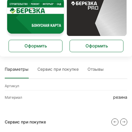
Оформить
Оформить
Параметры
Сервис при покупке
Отзывы
Артикул
резина
Материал
Сервис при покупке