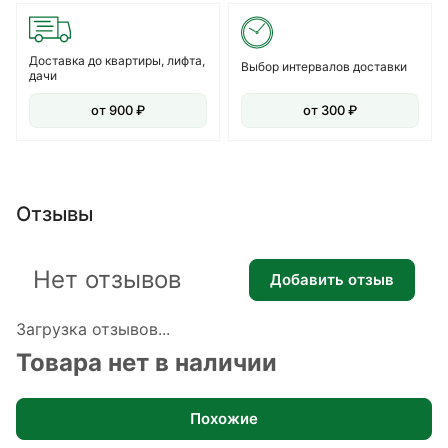
Доставка до квартиры, лифта,
Выбор интервалов доставки
дачи
от 900 ₽
от 300 ₽
Отзывы
Нет отзывов
Добавить отзыв
Загрузка отзывов...
Товара нет в наличии
Похожие