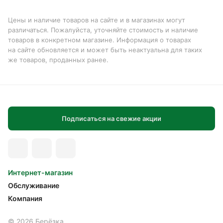
Цены и наличие товаров на сайте и в магазинах могут
различаться. Пожалуйста, уточняйте стоимость и наличие
товаров в конкретном магазине. Информация о товарах
на сайте обновляется и может быть неактуальна для таких
же товаров, проданных ранее.
Подписаться на свежие акции
Интернет-магазин
Обслуживание
Компания
© 2026 Берёзка