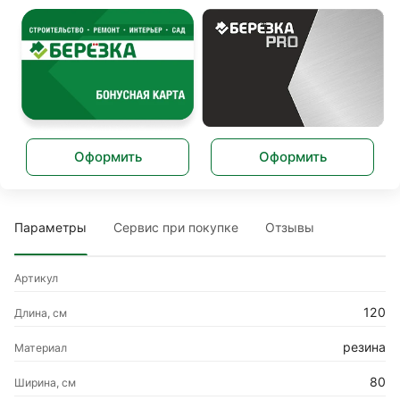
Оформить
Оформить
Параметры
Сервис при покупке
Отзывы
Артикул
120
Длина, см
резина
Материал
80
Ширина, см