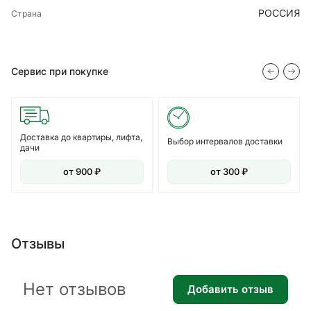
РОССИЯ
Страна
Сервис при покупке
Доставка до квартиры, лифта,
Выбор интервалов доставки
дачи
от 900 ₽
от 300 ₽
Отзывы
Нет отзывов
Добавить отзыв