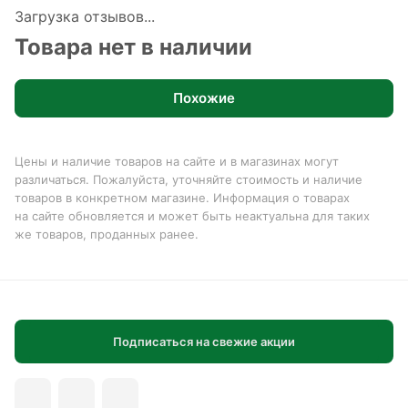
Загрузка отзывов...
Товара нет в наличии
Похожие
Цены и наличие товаров на сайте и в магазинах могут
различаться. Пожалуйста, уточняйте стоимость и наличие
товаров в конкретном магазине. Информация о товарах
на сайте обновляется и может быть неактуальна для таких
же товаров, проданных ранее.
Подписаться на свежие акции