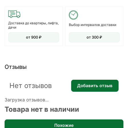
Доставка до квартиры, лифта,
Выбор интервалов доставки
дачи
от 900 ₽
от 300 ₽
Отзывы
Нет отзывов
Добавить отзыв
Загрузка отзывов...
Товара нет в наличии
Похожие