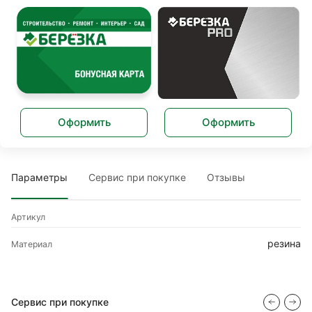
Оформить
Оформить
Параметры
Сервис при покупке
Отзывы
Артикул
резина
Материал
Сервис при покупке