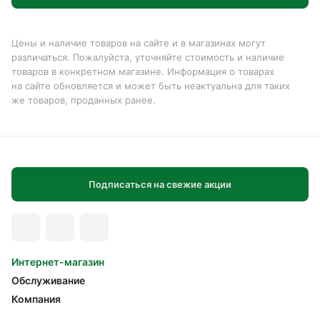
Цены и наличие товаров на сайте и в магазинах могут
различаться. Пожалуйста, уточняйте стоимость и наличие
товаров в конкретном магазине. Информация о товарах
на сайте обновляется и может быть неактуальна для таких
же товаров, проданных ранее.
Подписаться на свежие акции
Интернет-магазин
Обслуживание
Компания