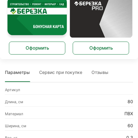
Оформить
Оформить
Параметры
Сервис при покупке
Отзывы
Артикул
80
Длина, см
ПВХ
Материал
60
Ширина, см
0.3
Вес, кг