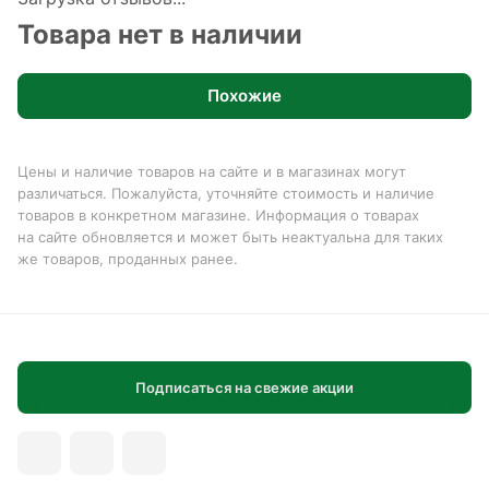
Товара нет в наличии
Похожие
Цены и наличие товаров на сайте и в магазинах могут
различаться. Пожалуйста, уточняйте стоимость и наличие
товаров в конкретном магазине. Информация о товарах
на сайте обновляется и может быть неактуальна для таких
же товаров, проданных ранее.
Подписаться на свежие акции