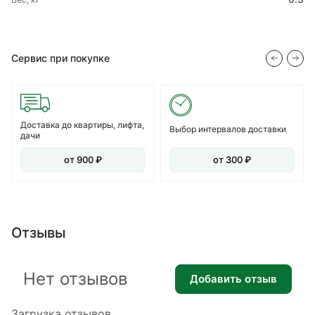
Сервис при покупке
Доставка до квартиры, лифта,
Выбор интервалов доставки
дачи
от 900 ₽
от 300 ₽
Отзывы
Нет отзывов
Добавить отзыв
Загрузка отзывов...