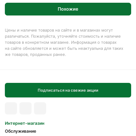
Похожие
Цены и наличие товаров на сайте и в магазинах могут
различаться. Пожалуйста, уточняйте стоимость и наличие
товаров в конкретном магазине. Информация о товарах
на сайте обновляется и может быть неактуальна для таких
же товаров, проданных ранее.
Подписаться на свежие акции
Интернет-магазин
Обслуживание