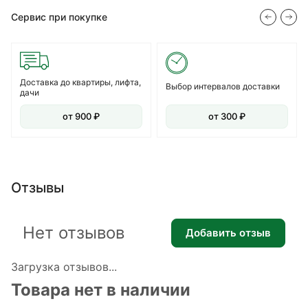
Сервис при покупке
Доставка до квартиры, лифта,
Выбор интервалов доставки
дачи
от 900 ₽
от 300 ₽
Отзывы
Нет отзывов
Добавить отзыв
Загрузка отзывов...
Товара нет в наличии