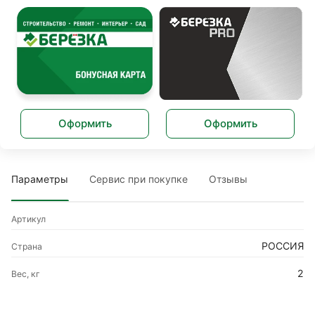
Оформить
Оформить
Параметры
Сервис при покупке
Отзывы
Артикул
РОССИЯ
Страна
2
Вес, кг