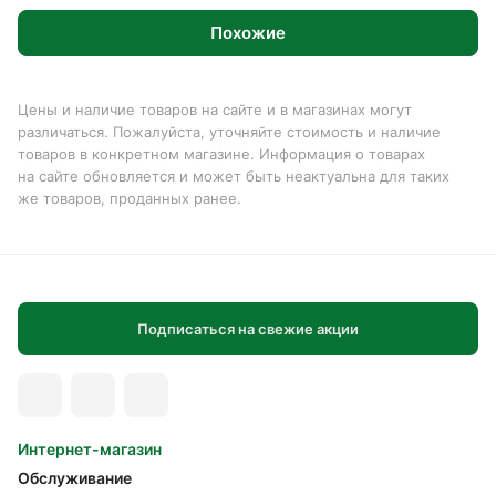
Похожие
Цены и наличие товаров на сайте и в магазинах могут
различаться. Пожалуйста, уточняйте стоимость и наличие
товаров в конкретном магазине. Информация о товарах
на сайте обновляется и может быть неактуальна для таких
же товаров, проданных ранее.
Подписаться на свежие акции
Интернет-магазин
Обслуживание