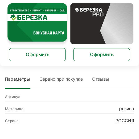
Оформить
Оформить
Параметры
Сервис при покупке
Отзывы
Артикул
резина
Материал
РОССИЯ
Страна