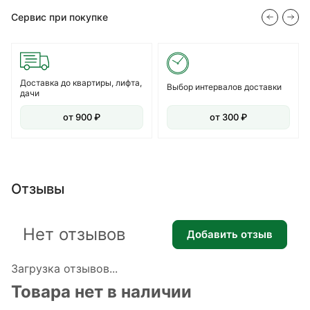
Сервис при покупке
Доставка до квартиры, лифта,
Выбор интервалов доставки
дачи
от 900 ₽
от 300 ₽
Отзывы
Нет отзывов
Добавить отзыв
Загрузка отзывов...
Товара нет в наличии