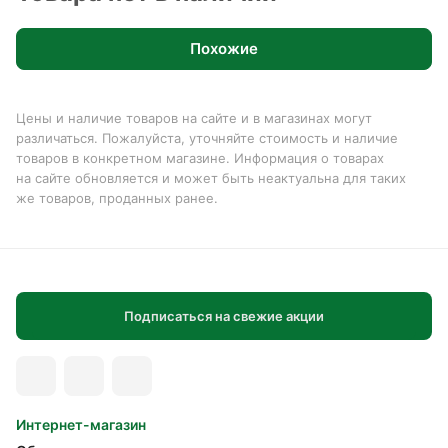
Похожие
Цены и наличие товаров на сайте и в магазинах могут
различаться. Пожалуйста, уточняйте стоимость и наличие
товаров в конкретном магазине. Информация о товарах
на сайте обновляется и может быть неактуальна для таких
же товаров, проданных ранее.
Подписаться на свежие акции
Интернет-магазин