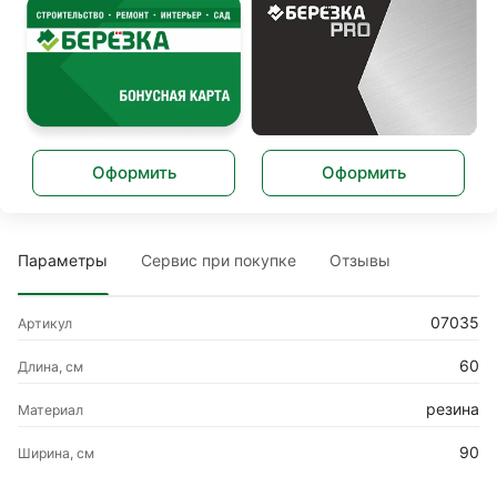
Оформить
Оформить
Параметры
Сервис при покупке
Отзывы
07035
Артикул
60
Длина, см
резина
Материал
90
Ширина, см