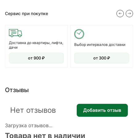
Сервис при покупке
Доставка до квартиры, лифта,
Выбор интервалов доставки
дачи
от 900 ₽
от 300 ₽
Отзывы
Нет отзывов
Добавить отзыв
Загрузка отзывов...
Товара нет в наличии