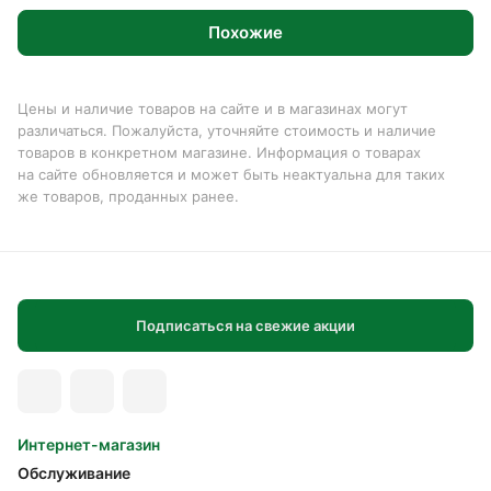
Похожие
Цены и наличие товаров на сайте и в магазинах могут
различаться. Пожалуйста, уточняйте стоимость и наличие
товаров в конкретном магазине. Информация о товарах
на сайте обновляется и может быть неактуальна для таких
же товаров, проданных ранее.
Подписаться на свежие акции
Интернет-магазин
Обслуживание