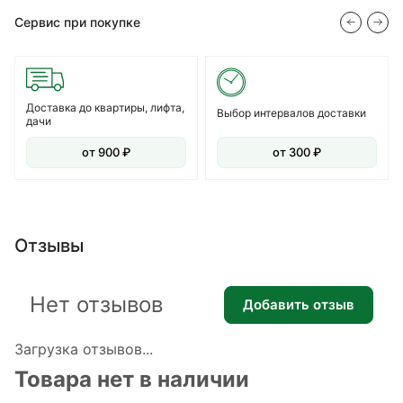
Сервис при покупке
Доставка до квартиры, лифта,
Выбор интервалов доставки
дачи
от 900 ₽
от 300 ₽
Отзывы
Нет отзывов
Добавить отзыв
Загрузка отзывов...
Товара нет в наличии