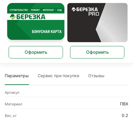
Оформить
Оформить
Параметры
Сервис при покупке
Отзывы
Артикул
ПВХ
Материал
0.2
Вес, кг