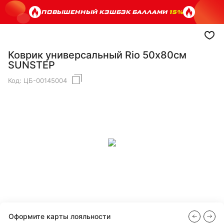
ПОВЫШЕННЫЙ КЭШБЭК БАЛЛАМИ
15%
Коврик универсальный Rio 50х80см
SUNSTEP
Код:
ЦБ-00145004
Оформите карты лояльности