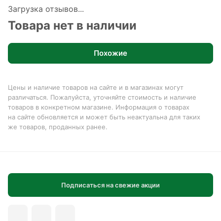
Загрузка отзывов...
Товара нет в наличии
Похожие
Цены и наличие товаров на сайте и в магазинах могут
различаться. Пожалуйста, уточняйте стоимость и наличие
товаров в конкретном магазине. Информация о товарах
на сайте обновляется и может быть неактуальна для таких
же товаров, проданных ранее.
Подписаться на свежие акции