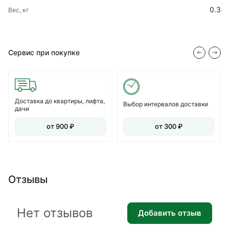
0.3
Вес, кг
Сервис при покупке
Доставка до квартиры, лифта,
Выбор интервалов доставки
дачи
от 900 ₽
от 300 ₽
Отзывы
Нет отзывов
Добавить отзыв