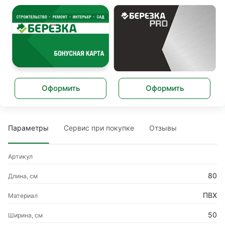
Оформить
Оформить
Параметры
Сервис при покупке
Отзывы
Артикул
80
Длина, см
ПВХ
Материал
50
Ширина, см