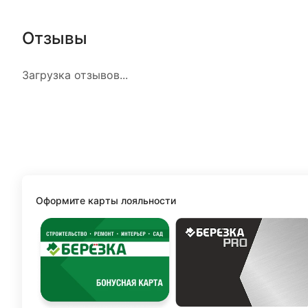
Отзывы
Загрузка отзывов...
Оформите карты лояльности