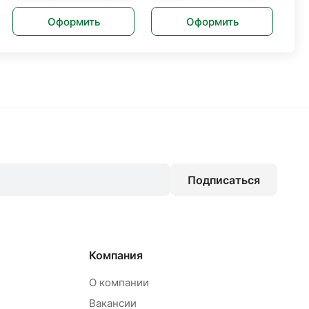
Оформить
Оформить
Подписаться
Компания
О компании
Вакансии