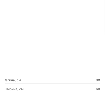
Длина, см
90
Ширина, см
60