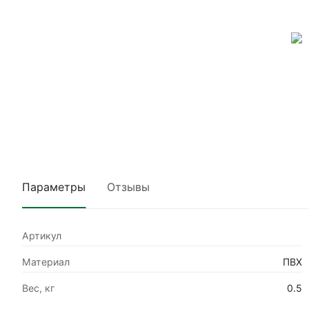
Параметры
Отзывы
Артикул
Материал
ПВХ
Вес, кг
0.5