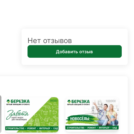
Нет отзывов
Добавить отзыв