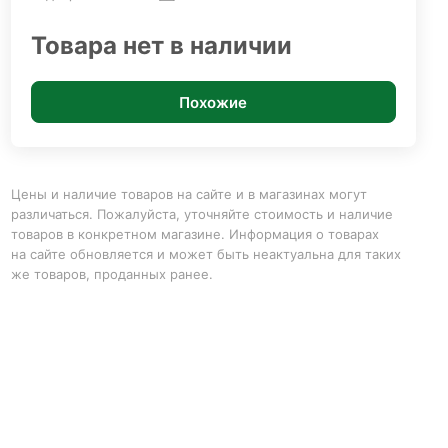
Товара нет в наличии
Похожие
Цены и наличие товаров на сайте и в магазинах могут
различаться. Пожалуйста, уточняйте стоимость и наличие
товаров в конкретном магазине. Информация о товарах
на сайте обновляется и может быть неактуальна для таких
же товаров, проданных ранее.