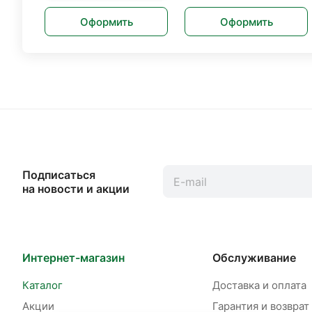
Оформить
Оформить
Подписаться
на новости и акции
Интернет-магазин
Обслуживание
Каталог
Доставка и оплата
Акции
Гарантия и возврат