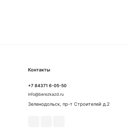
Контакты
+7 84371 6-05-50
info@berezkazd.ru
Зеленодольск, пр-т Строителей д.2