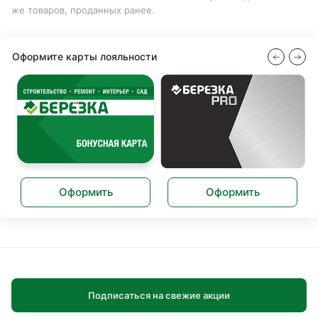
же товаров, проданных ранее.
Оформите карты лояльности
Оформить
Оформить
Подписаться на свежие акции