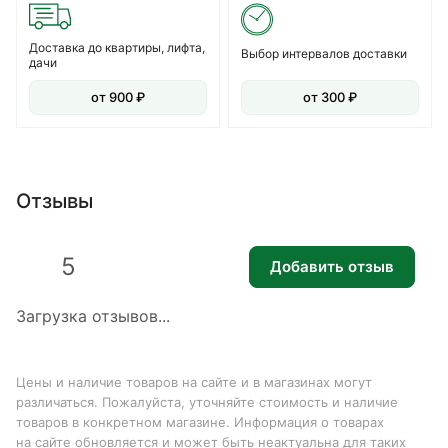
Доставка до квартиры, лифта,
Выбор интервалов доставки
дачи
от 900 ₽
от 300 ₽
Отзывы
5
Добавить отзыв
Загрузка отзывов...
Цены и наличие товаров на сайте и в магазинах могут
различаться. Пожалуйста, уточняйте стоимость и наличие
товаров в конкретном магазине. Информация о товарах
на сайте обновляется и может быть неактуальна для таких