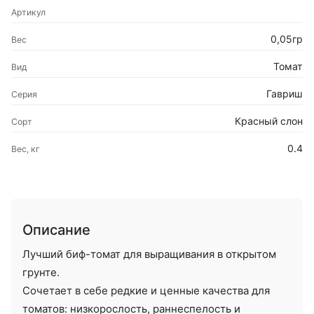
Артикул
0,05гр
Вес
Томат
Вид
Гавриш
Серия
Красный слон
Сорт
0.4
Вес, кг
Описание
Лучший биф-томат для выращивания в открытом
грунте.
Сочетает в себе редкие и ценные качества для
томатов: низкорослость, раннеспелость и