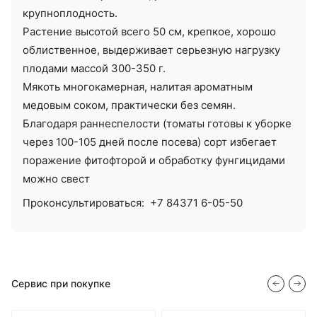
крупноплодность.
Растение высотой всего 50 см, крепкое, хорошо
облиственное, выдерживает серьезную нагрузку
плодами массой 300-350 г.
Мякоть многокамерная, налитая ароматным
медовым соком, практически без семян.
Благодаря раннеспелости (томаты готовы к уборке
через 100-105 дней после посева) сорт избегает
поражение фитофторой и обработку фунгицидами
можно свест
Проконсультироваться:
+7 84371 6-05-50
Сервис при покупке