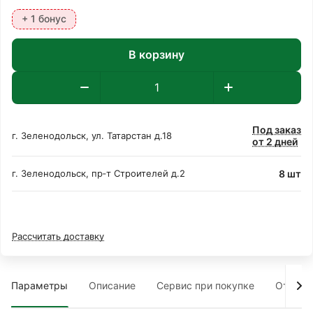
+ 1 бонус
В корзину
Под заказ
г. Зеленодольск, ул. Татарстан д.18
от 2 дней
8 шт
г. Зеленодольск, пр‑т Строителей д.2
Рассчитать доставку
Параметры
Описание
Сервис при покупке
Отзыв