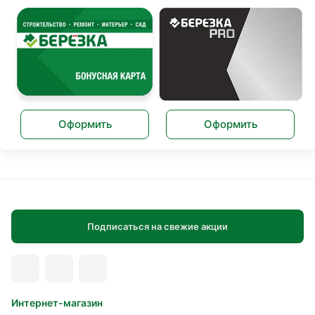
Оформить
Оформить
Подписаться на свежие акции
Интернет-магазин