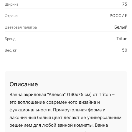
75
Ширина
РОССИЯ
Страна
Белый
Цветовая палитра
Triton
Бренд
50
Вес, кг
Описание
Ванна акриловая "Алекса" (160x75 см) от Triton –
это воплощение современного дизайна и
функциональности. Прямоугольная форма и
лаконичный белый цвет делают ее универсальным
решением для любой ванной комнаты. Ванна