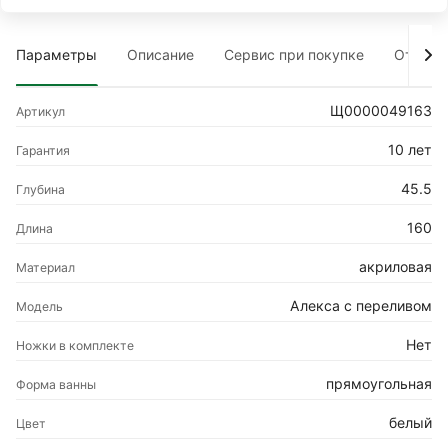
Параметры
Описание
Сервис при покупке
Отзыв
Щ0000049163
Артикул
10 лет
Гарантия
45.5
Глубина
160
Длина
акриловая
Материал
Алекса с переливом
Модель
Нет
Ножки в комплекте
прямоугольная
Форма ванны
белый
Цвет