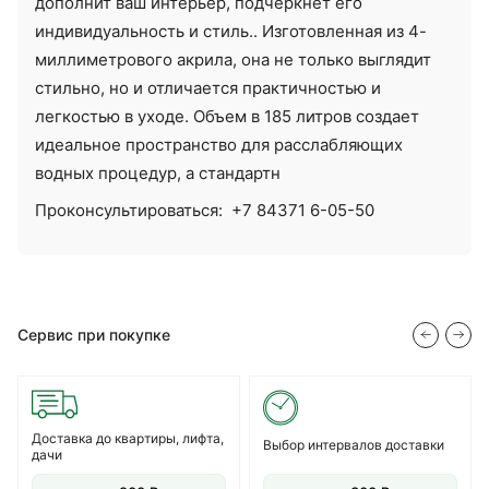
дополнит ваш интерьер, подчеркнёт его
индивидуальность и стиль.. Изготовленная из 4-
миллиметрового акрила, она не только выглядит
стильно, но и отличается практичностью и
легкостью в уходе. Объем в 185 литров создает
идеальное пространство для расслабляющих
водных процедур, а стандартн
Проконсультироваться:
+7 84371 6-05-50
Сервис при покупке
Доставка до квартиры, лифта,
Выбор интервалов доставки
дачи