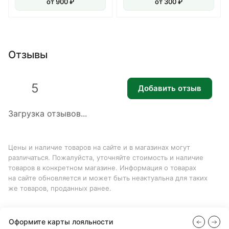
от 900 ₽
от 300 ₽
Отзывы
5
Добавить отзыв
Загрузка отзывов...
Цены и наличие товаров на сайте и в магазинах могут
различаться. Пожалуйста, уточняйте стоимость и наличие
товаров в конкретном магазине. Информация о товарах
на сайте обновляется и может быть неактуальна для таких
же товаров, проданных ранее.
Оформите карты лояльности