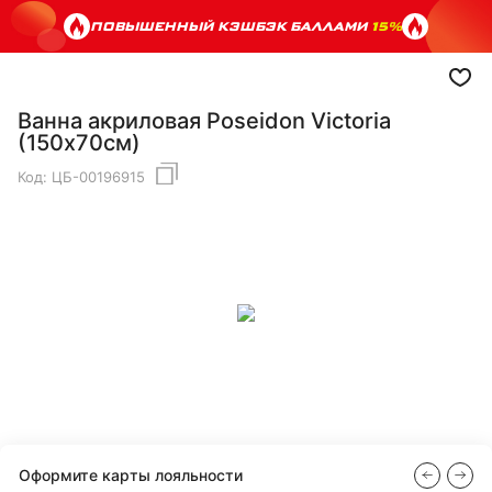
ПОВЫШЕННЫЙ КЭШБЭК БАЛЛАМИ
15%
Ванна акриловая Poseidon Victoria
(150х70см)
Код:
ЦБ-00196915
Оформите карты лояльности