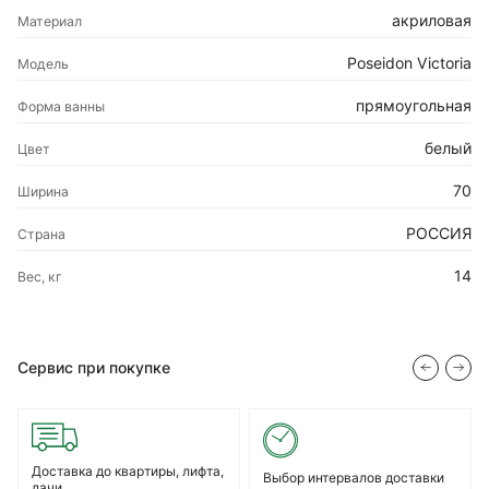
акриловая
Материал
Poseidon Victoria
Модель
прямоугольная
Форма ванны
белый
Цвет
70
Ширина
РОССИЯ
Страна
14
Вес, кг
Сервис при покупке
Доставка до квартиры, лифта,
Выбор интервалов доставки
дачи