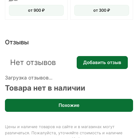
от 900 ₽
от 300 ₽
Отзывы
Нет отзывов
Добавить отзыв
Загрузка отзывов...
Товара нет в наличии
Похожие
Цены и наличие товаров на сайте и в магазинах могут
различаться. Пожалуйста, уточняйте стоимость и наличие