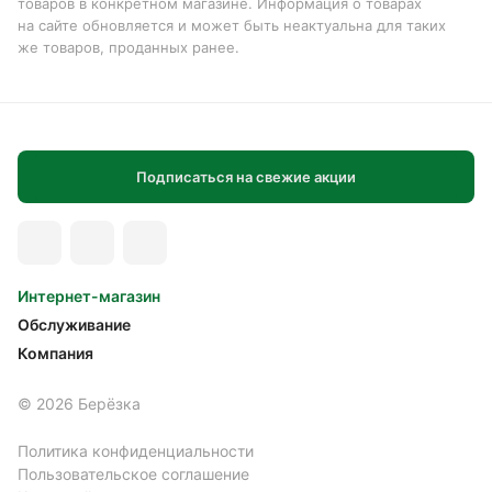
товаров в конкретном магазине. Информация о товарах
на сайте обновляется и может быть неактуальна для таких
же товаров, проданных ранее.
Подписаться на свежие акции
Интернет-магазин
Обслуживание
Компания
© 2026 Берёзка
Политика конфиденциальности
Пользовательское соглашение