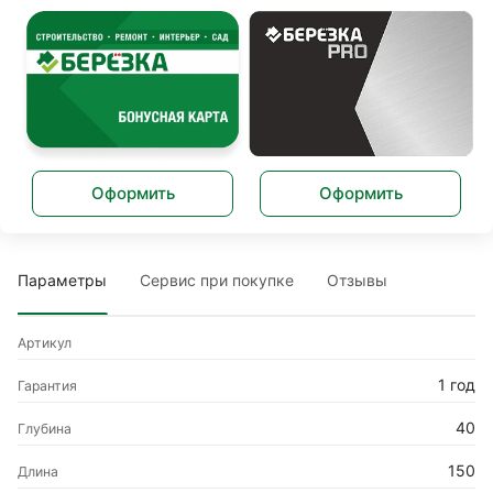
Оформить
Оформить
Параметры
Сервис при покупке
Отзывы
Артикул
1 год
Гарантия
40
Глубина
150
Длина