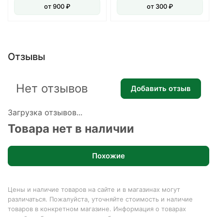
от 900 ₽
от 300 ₽
Отзывы
Нет отзывов
Добавить отзыв
Загрузка отзывов...
Товара нет в наличии
Похожие
Цены и наличие товаров на сайте и в магазинах могут
различаться. Пожалуйста, уточняйте стоимость и наличие
товаров в конкретном магазине. Информация о товарах