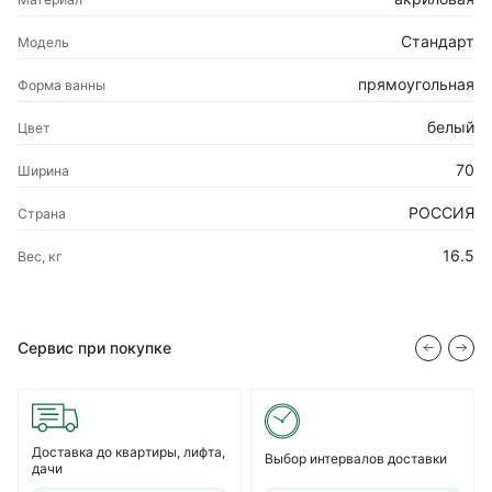
Стандарт
Модель
прямоугольная
Форма ванны
белый
Цвет
70
Ширина
РОССИЯ
Страна
16.5
Вес, кг
Сервис при покупке
Доставка до квартиры, лифта,
Выбор интервалов доставки
дачи