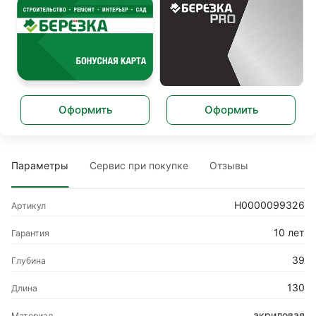
Оформить
Оформить
Параметры
Сервис при покупке
Отзывы
Н0000099326
Артикул
10 лет
Гарантия
39
Глубина
130
Длина
акриловая
Материал