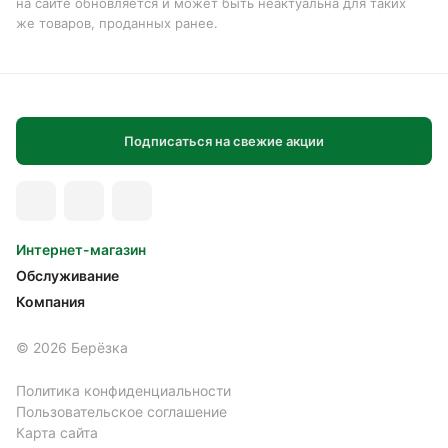
на сайте обновляется и может быть неактуальна для таких
же товаров, проданных ранее.
Подписаться на свежие акции
Интернет-магазин
Обслуживание
Компания
© 2026 Берёзка
Политика конфиденциальности
Пользовательское соглашение
Карта сайта