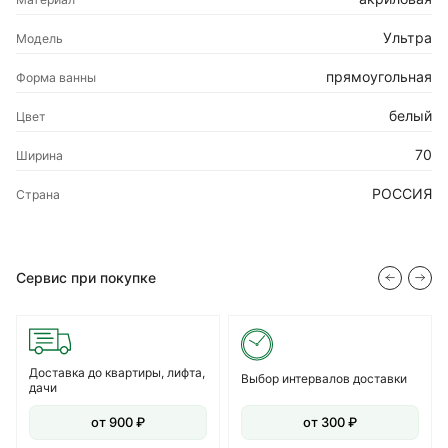
Ультра
Модель
прямоугольная
Форма ванны
белый
Цвет
70
Ширина
РОССИЯ
Страна
Сервис при покупке
Доставка до квартиры, лифта,
Выбор интервалов доставки
дачи
от 900 ₽
от 300 ₽