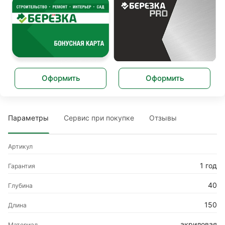
Оформить
Оформить
Параметры
Сервис при покупке
Отзывы
Артикул
1 год
Гарантия
40
Глубина
150
Длина
акриловая
Материал