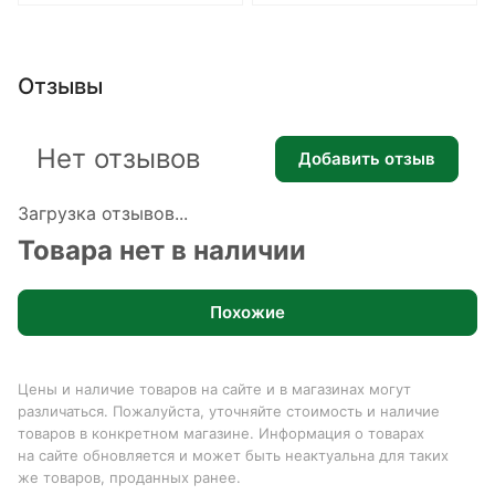
Отзывы
Нет отзывов
Добавить отзыв
Загрузка отзывов...
Товара нет в наличии
Похожие
Цены и наличие товаров на сайте и в магазинах могут
различаться. Пожалуйста, уточняйте стоимость и наличие
товаров в конкретном магазине. Информация о товарах
на сайте обновляется и может быть неактуальна для таких
же товаров, проданных ранее.