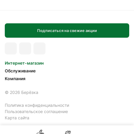
Подписаться на свежие акции
Интернет-магазин
Обслуживание
Компания
© 2026 Берёзка
Политика конфиденциальности
Пользовательское соглашение
Карта сайта