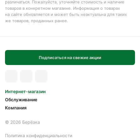
различаться. Пожалуйста, уточняйте стоимость и наличие
товаров в конкретном магазине. Информация о товарах
на сайте обновляется и может быть неактуальна для таких
же товаров, проданных ранее.
Подписаться на свежие акции
Интернет-магазин
Обслуживание
Компания
© 2026 Берёзка
Политика конфиденциальности