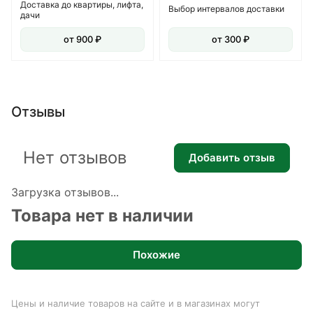
Доставка до квартиры, лифта,
Выбор интервалов доставки
дачи
от 900 ₽
от 300 ₽
Отзывы
Нет отзывов
Добавить отзыв
Загрузка отзывов...
Товара нет в наличии
Похожие
Цены и наличие товаров на сайте и в магазинах могут