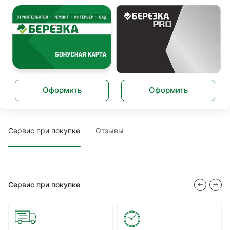
Оформить
Оформить
Сервис при покупке
Отзывы
Сервис при покупке