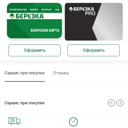
Оформить
Оформить
Сервис при покупке
Отзывы
Сервис при покупке