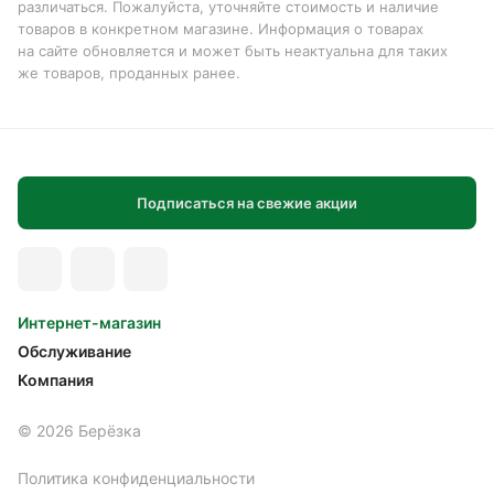
различаться. Пожалуйста, уточняйте стоимость и наличие
товаров в конкретном магазине. Информация о товарах
на сайте обновляется и может быть неактуальна для таких
же товаров, проданных ранее.
Подписаться на свежие акции
Интернет-магазин
Обслуживание
Компания
© 2026 Берёзка
Политика конфиденциальности