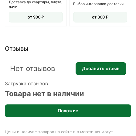
Доставка до квартиры, лифта,
Выбор интервалов доставки
дачи
от 900 ₽
от 300 ₽
Отзывы
Нет отзывов
Добавить отзыв
Загрузка отзывов...
Товара нет в наличии
Похожие
Цены и наличие товаров на сайте и в магазинах могут