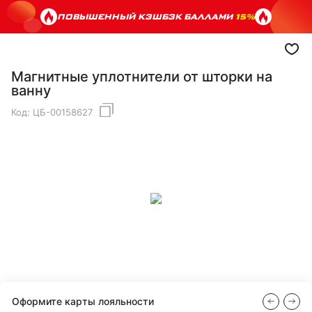
ПОВЫШЕННЫЙ КЭШБЭК БАЛЛАМИ
15%
Магнитные уплотнители от шторки на
ванну
Код:
ЦБ-00158627
Оформите карты лояльности