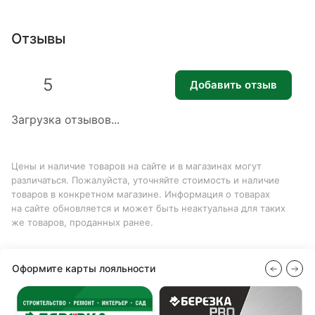
Отзывы
5
Добавить отзыв
Загрузка отзывов...
Цены и наличие товаров на сайте и в магазинах могут
различаться. Пожалуйста, уточняйте стоимость и наличие
товаров в конкретном магазине. Информация о товарах
на сайте обновляется и может быть неактуальна для таких
же товаров, проданных ранее.
Оформите карты лояльности