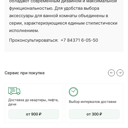
обладают современным дизайном и максимальной
функциональностью. Для удобства выбора
аксессуары для ванной комнаты объединены в
серии, характеризующиеся единым стилистически
исполнением.
Проконсультироваться:
+7 84371 6-05-50
Сервис при покупке
Доставка до квартиры, лифта,
Выбор интервалов доставки
дачи
от 900 ₽
от 300 ₽