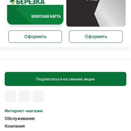
Оформить
Оформить
Подписаться на свежие акции
Интернет-магазин
Обслуживание
Компания