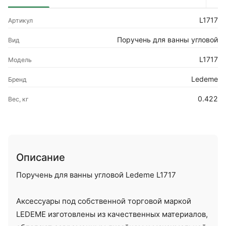
L1717
Артикул
Поручень для ванны угловой
Вид
L1717
Модель
Ledeme
Бренд
0.422
Вес, кг
Описание
Поручень для ванны угловой Ledeme L1717
Аксессуары под собственной торговой маркой
LEDEME изготовлены из качественных материалов,