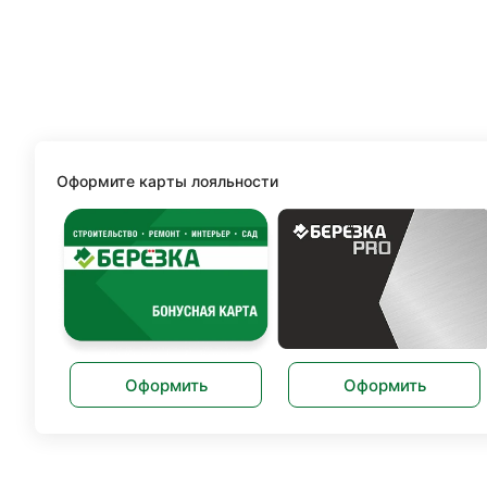
Оформите карты лояльности
Оформить
Оформить