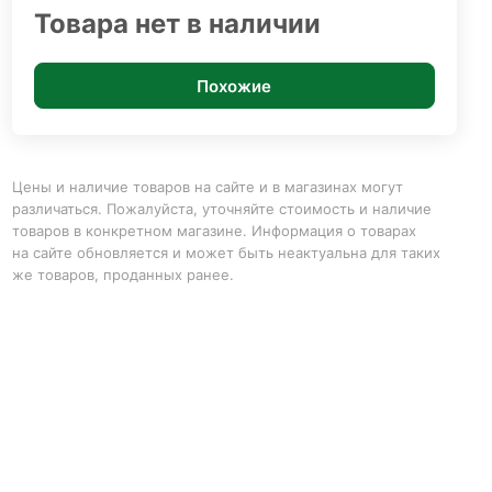
Товара нет в наличии
Похожие
Цены и наличие товаров на сайте и в магазинах могут
различаться. Пожалуйста, уточняйте стоимость и наличие
товаров в конкретном магазине. Информация о товарах
на сайте обновляется и может быть неактуальна для таких
же товаров, проданных ранее.