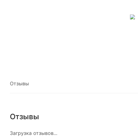
Отзывы
Отзывы
Загрузка отзывов...