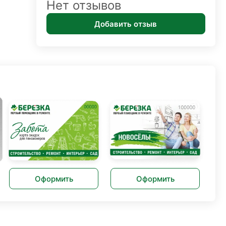
Нет отзывов
Добавить отзыв
Оформить
Оформить