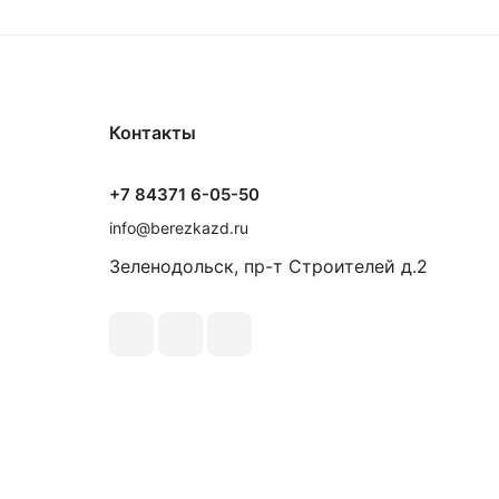
Контакты
+7 84371 6-05-50
info@berezkazd.ru
Зеленодольск, пр-т Строителей д.2