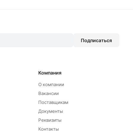
Подписаться
Компания
О компании
Вакансии
Поставщикам
Документы
Реквизиты
Контакты