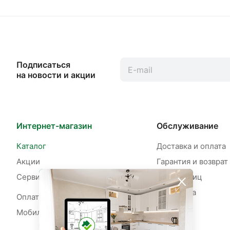
Подписаться
на новости и акции
Интернет-магазин
Обслуживание
Каталог
Доставка и оплата
Акции
Гарантия и возврат
Сервисы
Для юр. лиц
Рассрочка
Оплата рассрочки
Мобильное приложение