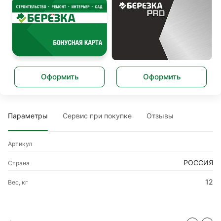
Оформить
Оформить
Параметры
Сервис при покупке
Отзывы
Артикул
РОССИЯ
Страна
12
Вес, кг