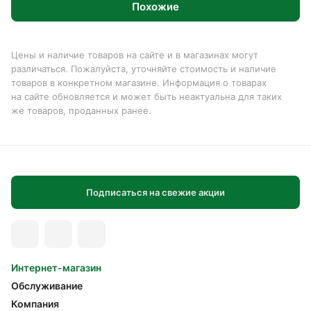
Похожие
Цены и наличие товаров на сайте и в магазинах могут
различаться. Пожалуйста, уточняйте стоимость и наличие
товаров в конкретном магазине. Информация о товарах
на сайте обновляется и может быть неактуальна для таких
же товаров, проданных ранее.
Подписаться на свежие акции
Интернет-магазин
Обслуживание
Компания