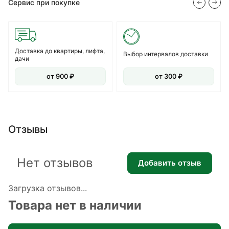
Сервис при покупке
Доставка до квартиры, лифта,
Выбор интервалов доставки
дачи
от 900 ₽
от 300 ₽
Отзывы
Нет отзывов
Добавить отзыв
Загрузка отзывов...
Товара нет в наличии