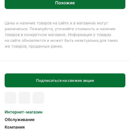
Похожие
Цены и наличие товаров на сайте и в магазинах могут
различаться. Пожалуйста, уточняйте стоимость и наличие
товаров в конкретном магазине. Информация о товарах
на сайте обновляется и может быть неактуальна для таких
же товаров, проданных ранее.
Подписаться на свежие акции
Интернет-магазин
Обслуживание
Компания