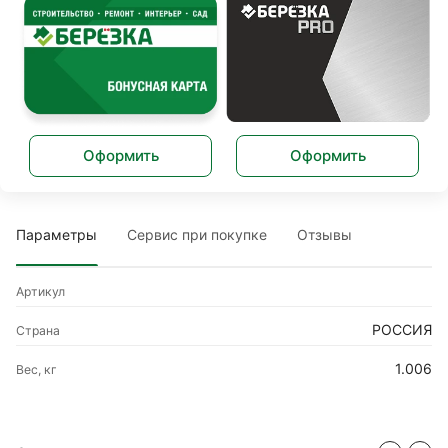
Оформить
Оформить
Параметры
Сервис при покупке
Отзывы
Артикул
РОССИЯ
Страна
1.006
Вес, кг