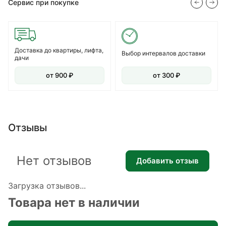
Сервис при покупке
Доставка до квартиры, лифта,
Выбор интервалов доставки
дачи
от 900 ₽
от 300 ₽
Отзывы
Нет отзывов
Добавить отзыв
Загрузка отзывов...
Товара нет в наличии