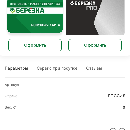
Оформить
Оформить
Параметры
Сервис при покупке
Отзывы
Артикул
РОССИЯ
Страна
1.8
Вес, кг