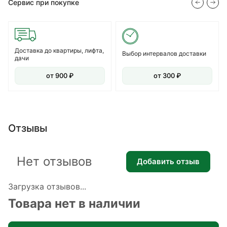
Сервис при покупке
Доставка до квартиры, лифта,
Выбор интервалов доставки
дачи
от 900 ₽
от 300 ₽
Отзывы
Нет отзывов
Добавить отзыв
Загрузка отзывов...
Товара нет в наличии