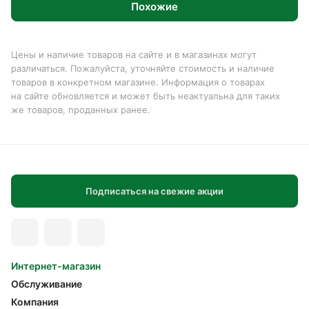
Похожие
Цены и наличие товаров на сайте и в магазинах могут
различаться. Пожалуйста, уточняйте стоимость и наличие
товаров в конкретном магазине. Информация о товарах
на сайте обновляется и может быть неактуальна для таких
же товаров, проданных ранее.
Подписаться на свежие акции
Интернет-магазин
Обслуживание
Компания