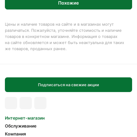
Похожие
Цены и наличие товаров на сайте и в магазинах могут
различаться. Пожалуйста, уточняйте стоимость и наличие
товаров в конкретном магазине. Информация о товарах
на сайте обновляется и может быть неактуальна для таких
же товаров, проданных ранее.
Подписаться на свежие акции
Интернет-магазин
Обслуживание
Компания