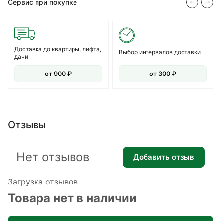
Сервис при покупке
Доставка до квартиры, лифта,
Выбор интервалов доставки
дачи
от 900 ₽
от 300 ₽
Отзывы
Нет отзывов
Добавить отзыв
Загрузка отзывов...
Товара нет в наличии