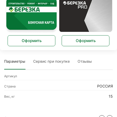
Оформить
Оформить
Параметры
Сервис при покупке
Отзывы
Артикул
РОССИЯ
Страна
15
Вес, кг