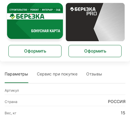
Оформить
Оформить
Параметры
Сервис при покупке
Отзывы
Артикул
РОССИЯ
Страна
15
Вес, кг