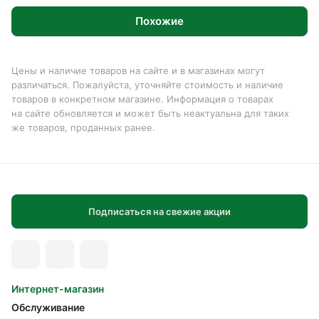
Похожие
Цены и наличие товаров на сайте и в магазинах могут
различаться. Пожалуйста, уточняйте стоимость и наличие
товаров в конкретном магазине. Информация о товарах
на сайте обновляется и может быть неактуальна для таких
же товаров, проданных ранее.
Подписаться на свежие акции
Интернет-магазин
Обслуживание