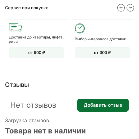
Сервис при покупке
Доставка до квартиры, лифта,
Выбор интервалов доставки
дачи
от 900 ₽
от 300 ₽
Отзывы
Нет отзывов
Добавить отзыв
Загрузка отзывов...
Товара нет в наличии