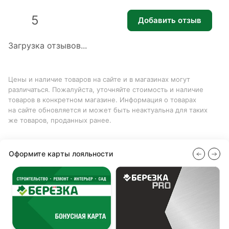
5
Добавить отзыв
Загрузка отзывов...
Цены и наличие товаров на сайте и в магазинах могут
различаться. Пожалуйста, уточняйте стоимость и наличие
товаров в конкретном магазине. Информация о товарах
на сайте обновляется и может быть неактуальна для таких
же товаров, проданных ранее.
Оформите карты лояльности