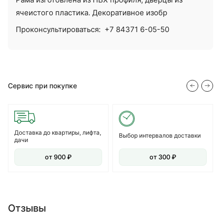
ячеистого пластика. Декоративное изобр
Проконсультироваться:
+7 84371 6-05-50
Сервис при покупке
Доставка до квартиры, лифта,
Выбор интервалов доставки
дачи
от 900 ₽
от 300 ₽
Отзывы