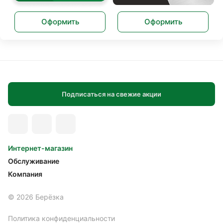
Оформить
Оформить
Подписаться на свежие акции
Интернет-магазин
Обслуживание
Компания
© 2026 Берёзка
Политика конфиденциальности