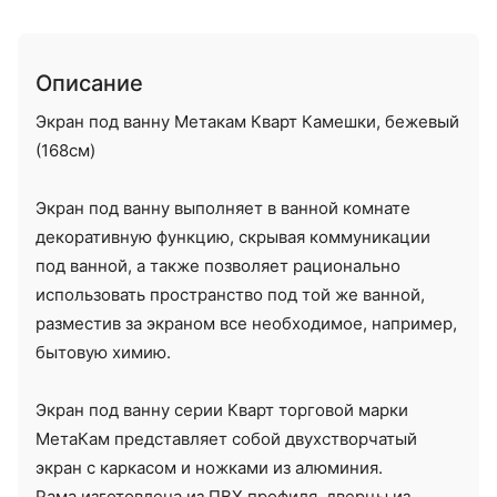
Описание
Экран под ванну Метакам Кварт Камешки, бежевый
(168см)
Экран под ванну выполняет в ванной комнате
декоративную функцию, скрывая коммуникации
под ванной, а также позволяет рационально
использовать пространство под той же ванной,
разместив за экраном все необходимое, например,
бытовую химию.
Экран под ванну серии Кварт торговой марки
МетаКам представляет собой двухстворчатый
экран с каркасом и ножками из алюминия.
Рама изготовлена из ПВХ профиля, дверцы из