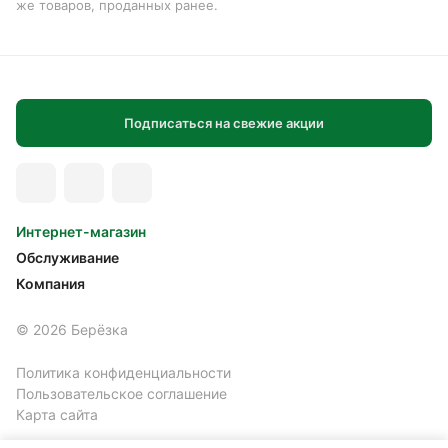
же товаров, проданных ранее.
Подписаться на свежие акции
Интернет-магазин
Обслуживание
Компания
© 2026 Берёзка
Политика конфиденциальности
Пользовательское соглашение
Карта сайта