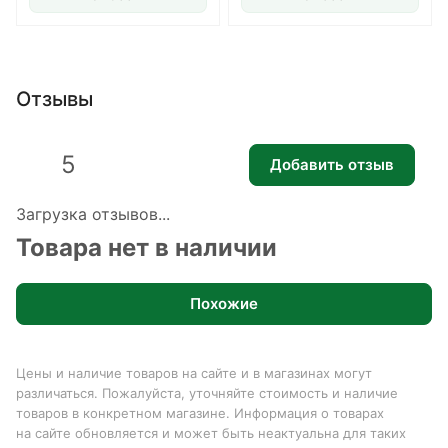
Отзывы
5
Добавить отзыв
Загрузка отзывов...
Товара нет в наличии
Похожие
Цены и наличие товаров на сайте и в магазинах могут
различаться. Пожалуйста, уточняйте стоимость и наличие
товаров в конкретном магазине. Информация о товарах
на сайте обновляется и может быть неактуальна для таких