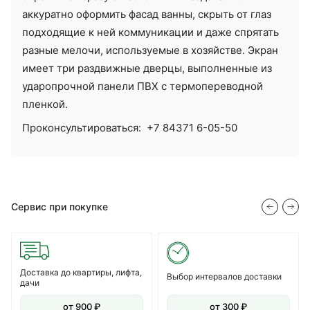
аккуратно оформить фасад ванны, скрыть от глаз
подходящие к ней коммуникации и даже спрятать
разные мелочи, используемые в хозяйстве. Экран
имеет три раздвижные дверцы, выполненные из
ударопрочной панели ПВХ с термопереводной
пленкой.
Проконсультироваться:
+7 84371 6-05-50
Сервис при покупке
Доставка до квартиры, лифта,
Выбор интервалов доставки
дачи
от 900 ₽
от 300 ₽