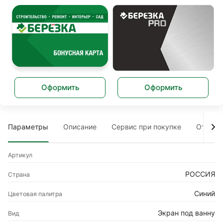
Оформить
Оформить
Параметры
Описание
Сервис при покупке
Отзыв
Артикул
РОССИЯ
Страна
Синий
Цветовая палитра
Экран под ванну
Вид