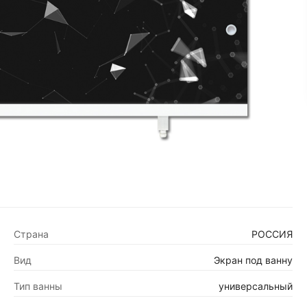
Страна
РОССИЯ
Вид
Экран под ванну
Тип ванны
универсальный