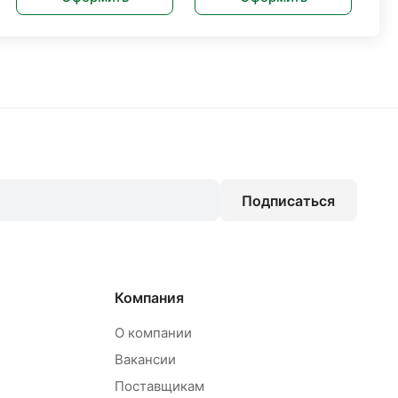
Подписаться
Компания
О компании
Вакансии
Поставщикам