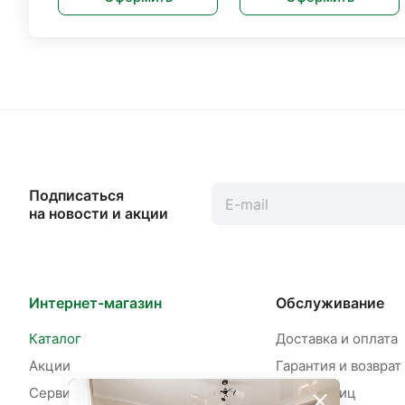
Подписаться
на новости и акции
Интернет-магазин
Обслуживание
Каталог
Доставка и оплата
Акции
Гарантия и возврат
Сервисы
Для юр. лиц