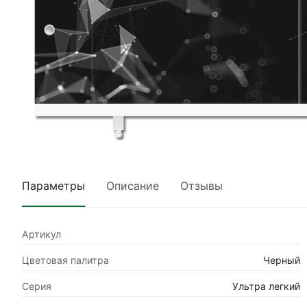
Параметры
Описание
Отзывы
Артикул
Цветовая палитра
Черный
Серия
Ультра легкий