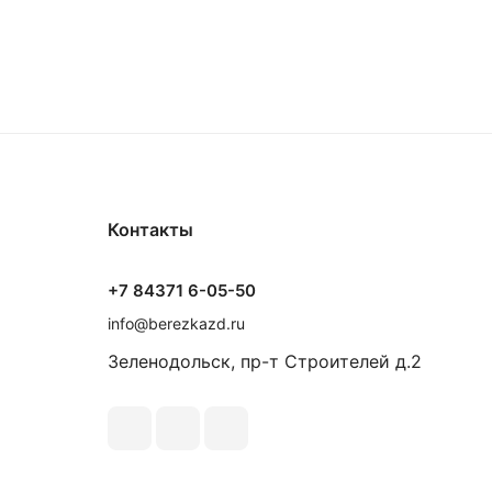
Контакты
+7 84371 6-05-50
info@berezkazd.ru
Зеленодольск, пр-т Строителей д.2