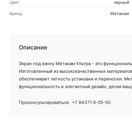
Цвет
черный
Бренд
Метакам
Описание
Экран под ванну Метакам Ультра - это функционал
Изготовленный из высококачественных материалов,
обеспечивает легкость установки и переноски. Мет
функциональность и элегантный дизайн, делая ваш
Проконсультироваться:
+7 84371 6-05-50