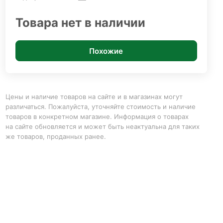
Товара нет в наличии
Похожие
Цены и наличие товаров на сайте и в магазинах могут
различаться. Пожалуйста, уточняйте стоимость и наличие
товаров в конкретном магазине. Информация о товарах
на сайте обновляется и может быть неактуальна для таких
же товаров, проданных ранее.