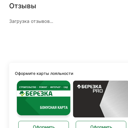
Отзывы
Загрузка отзывов...
Оформите карты лояльности
Оформить
Оформить