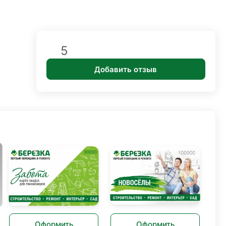
5
Добавить отзыв
Оформить
Оформить