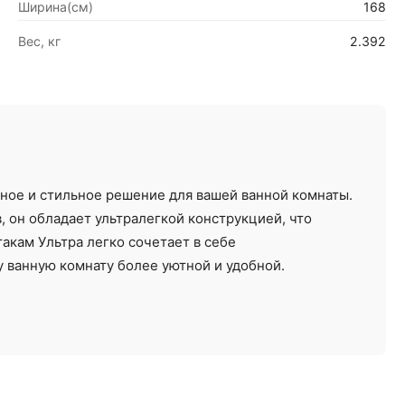
Ширина(см)
168
Вес, кг
2.392
ьное и стильное решение для вашей ванной комнаты.
 он обладает ультралегкой конструкцией, что
акам Ультра легко сочетает в себе
у ванную комнату более уютной и удобной.