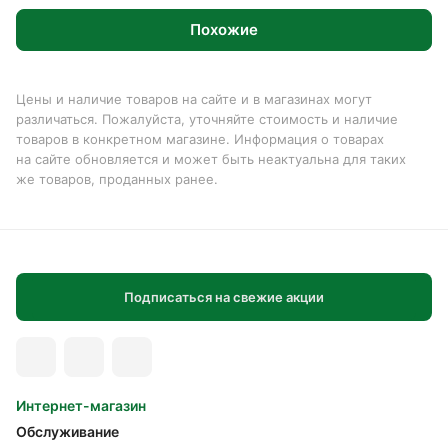
Похожие
Цены и наличие товаров на сайте и в магазинах могут
различаться. Пожалуйста, уточняйте стоимость и наличие
товаров в конкретном магазине. Информация о товарах
на сайте обновляется и может быть неактуальна для таких
же товаров, проданных ранее.
Подписаться на свежие акции
Интернет-магазин
Обслуживание