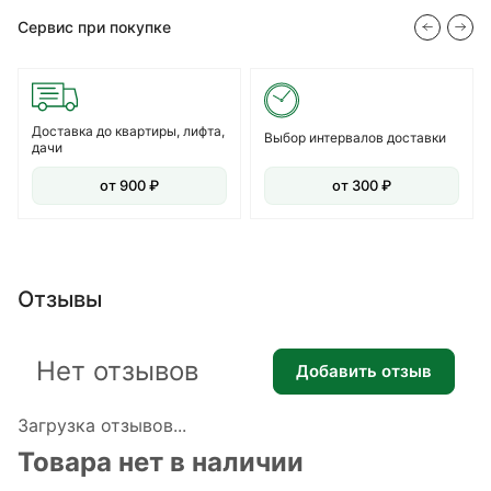
Сервис при покупке
Доставка до квартиры, лифта,
Выбор интервалов доставки
дачи
от 900 ₽
от 300 ₽
Отзывы
Нет отзывов
Добавить отзыв
Загрузка отзывов...
Товара нет в наличии