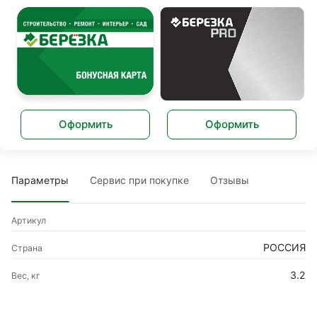
Оформить
Оформить
Параметры
Сервис при покупке
Отзывы
Артикул
РОССИЯ
Страна
3.2
Вес, кг