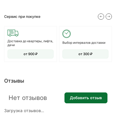
Сервис при покупке
Доставка до квартиры, лифта,
Выбор интервалов доставки
дачи
от 900 ₽
от 300 ₽
Отзывы
Нет отзывов
Добавить отзыв
Загрузка отзывов...