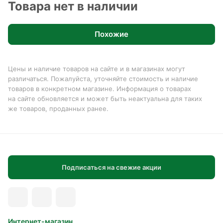
Товара нет в наличии
Похожие
Цены и наличие товаров на сайте и в магазинах могут
различаться. Пожалуйста, уточняйте стоимость и наличие
товаров в конкретном магазине. Информация о товарах
на сайте обновляется и может быть неактуальна для таких
же товаров, проданных ранее.
Подписаться на свежие акции
Интернет-магазин