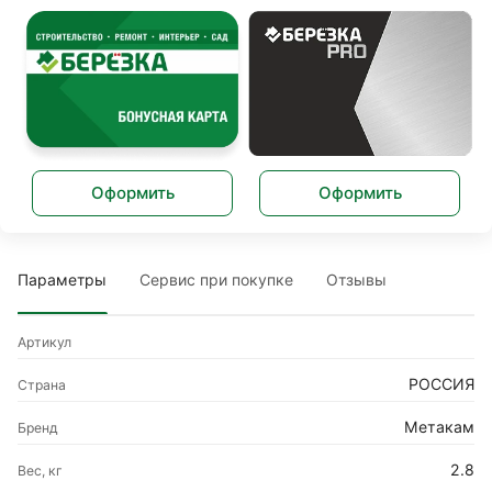
Оформить
Оформить
Параметры
Сервис при покупке
Отзывы
Артикул
РОССИЯ
Страна
Метакам
Бренд
2.8
Вес, кг