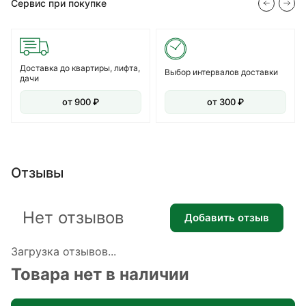
Сервис при покупке
Доставка до квартиры, лифта,
Выбор интервалов доставки
дачи
от 900 ₽
от 300 ₽
Отзывы
Нет отзывов
Добавить отзыв
Загрузка отзывов...
Товара нет в наличии