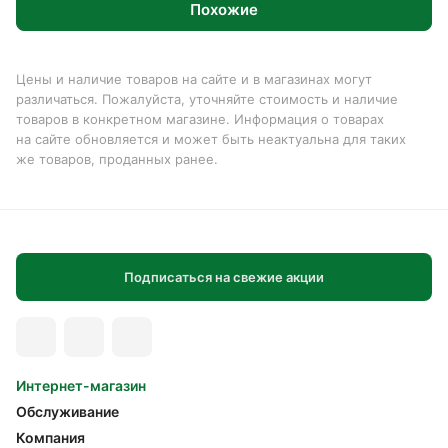
Похожие
Цены и наличие товаров на сайте и в магазинах могут
различаться. Пожалуйста, уточняйте стоимость и наличие
товаров в конкретном магазине. Информация о товарах
на сайте обновляется и может быть неактуальна для таких
же товаров, проданных ранее.
Подписаться на свежие акции
Интернет-магазин
Обслуживание
Компания