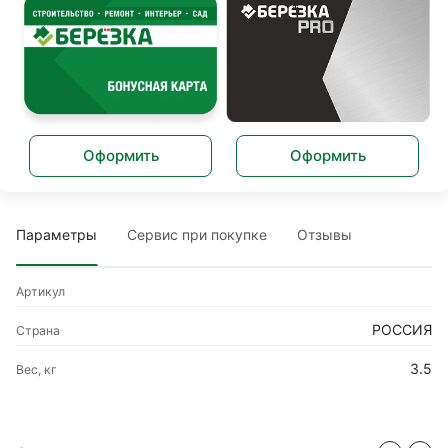
Оформить
Оформить
Параметры
Сервис при покупке
Отзывы
Артикул
РОССИЯ
Страна
3.5
Вес, кг