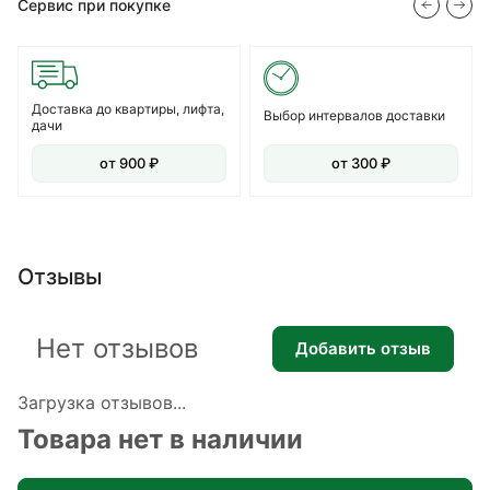
Сервис при покупке
Доставка до квартиры, лифта,
Выбор интервалов доставки
дачи
от 900 ₽
от 300 ₽
Отзывы
Нет отзывов
Добавить отзыв
Загрузка отзывов...
Товара нет в наличии