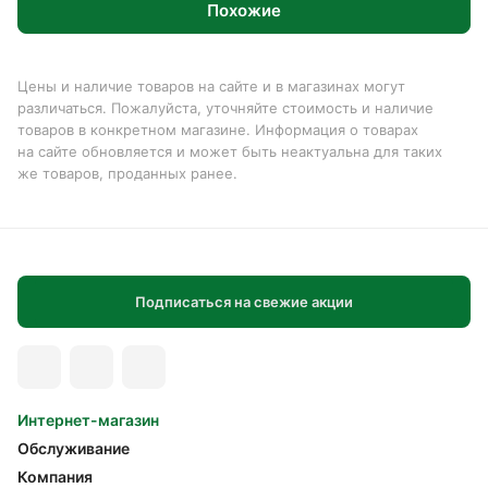
Похожие
Цены и наличие товаров на сайте и в магазинах могут
различаться. Пожалуйста, уточняйте стоимость и наличие
товаров в конкретном магазине. Информация о товарах
на сайте обновляется и может быть неактуальна для таких
же товаров, проданных ранее.
Подписаться на свежие акции
Интернет-магазин
Обслуживание
Компания