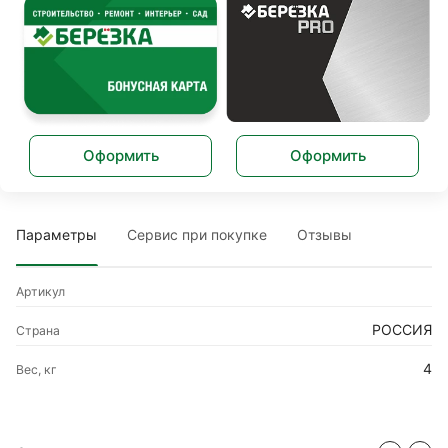
Оформить
Оформить
Параметры
Сервис при покупке
Отзывы
Артикул
РОССИЯ
Страна
4
Вес, кг