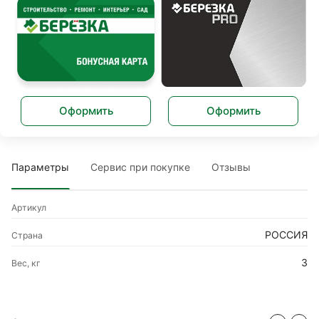
Оформить
Оформить
Параметры
Сервис при покупке
Отзывы
Артикул
РОССИЯ
Страна
3
Вес, кг