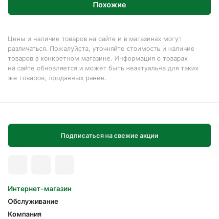
Похожие
Цены и наличие товаров на сайте и в магазинах могут
различаться. Пожалуйста, уточняйте стоимость и наличие
товаров в конкретном магазине. Информация о товарах
на сайте обновляется и может быть неактуальна для таких
же товаров, проданных ранее.
Подписаться на свежие акции
Интернет-магазин
Обслуживание
Компания