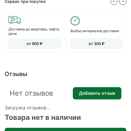
Сервис при покупке
Доставка до квартиры, лифта,
Выбор интервалов доставки
дачи
от 900 ₽
от 300 ₽
Отзывы
Нет отзывов
Добавить отзыв
Загрузка отзывов...
Товара нет в наличии