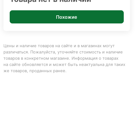
Похожие
Цены и наличие товаров на сайте и в магазинах могут
различаться. Пожалуйста, уточняйте стоимость и наличие
товаров в конкретном магазине. Информация о товарах
на сайте обновляется и может быть неактуальна для таких
же товаров, проданных ранее.