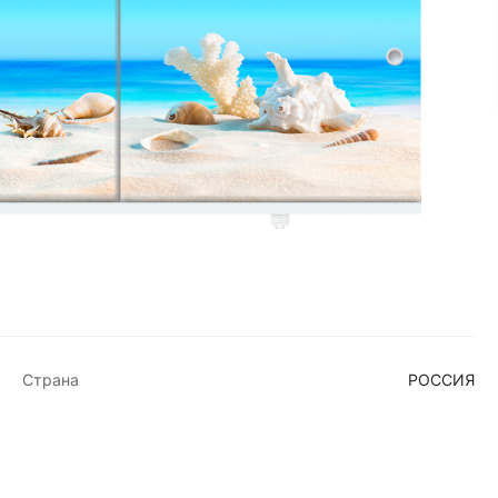
Страна
РОССИЯ