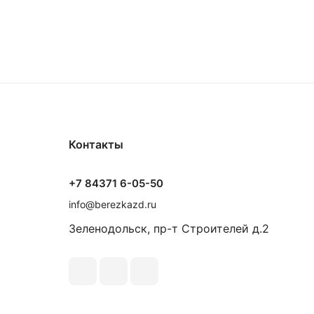
Контакты
+7 84371 6-05-50
info@berezkazd.ru
Зеленодольск, пр-т Строителей д.2