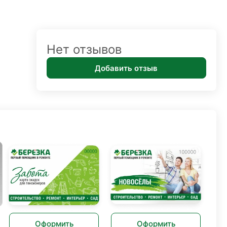
Нет отзывов
Добавить отзыв
Оформить
Оформить