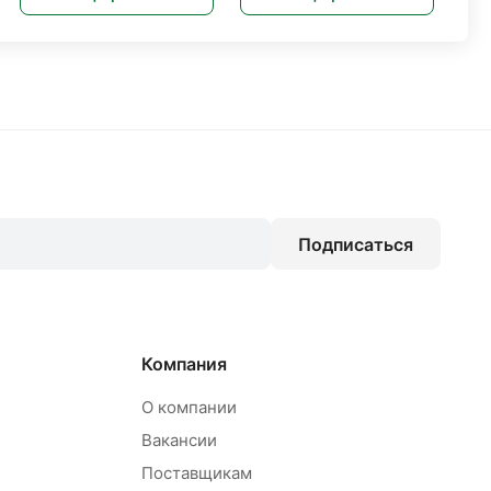
Подписаться
Компания
О компании
Вакансии
Поставщикам