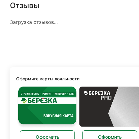
Отзывы
Загрузка отзывов...
Оформите карты лояльности
Оформить
Оформить