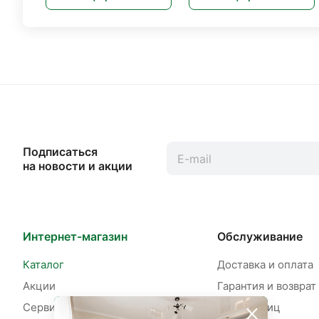
Подписаться
на новости и акции
Интернет-магазин
Обслуживание
Каталог
Доставка и оплата
Акции
Гарантия и возврат
Сервисы
Для юр. лиц