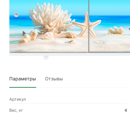
Параметры
Отзывы
Артикул
Вес, кг
4