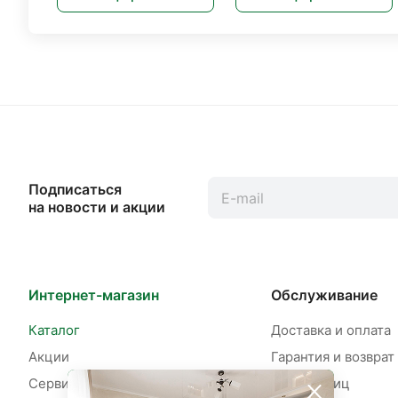
Подписаться
на новости и акции
Интернет-магазин
Обслуживание
Каталог
Доставка и оплата
Акции
Гарантия и возврат
Сервисы
Для юр. лиц