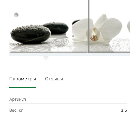
Параметры
Отзывы
Артикул
Вес, кг
3.5