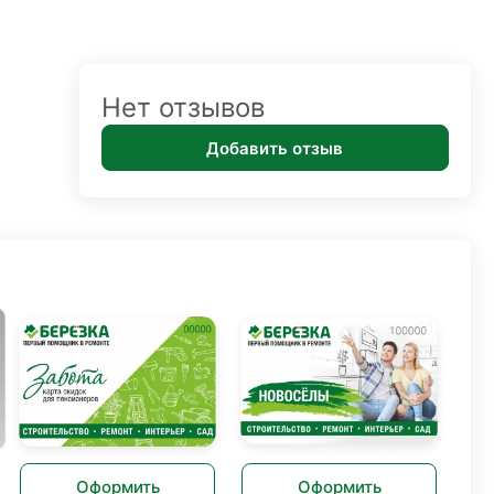
Нет отзывов
Добавить отзыв
Оформить
Оформить