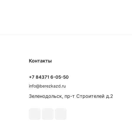
Контакты
+7 84371 6-05-50
info@berezkazd.ru
Зеленодольск, пр-т Строителей д.2