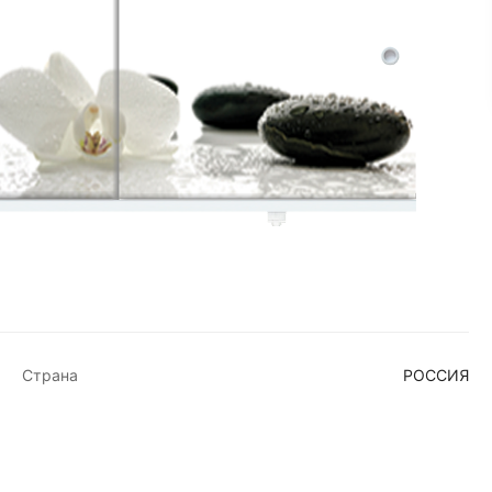
Страна
РОССИЯ