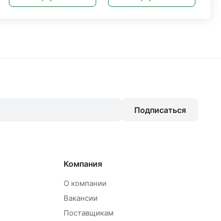
Подписаться
Компания
О компании
Вакансии
Поставщикам