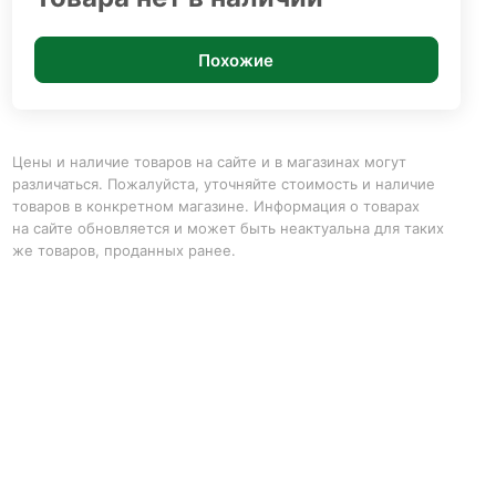
Похожие
Цены и наличие товаров на сайте и в магазинах могут
различаться. Пожалуйста, уточняйте стоимость и наличие
товаров в конкретном магазине. Информация о товарах
на сайте обновляется и может быть неактуальна для таких
же товаров, проданных ранее.