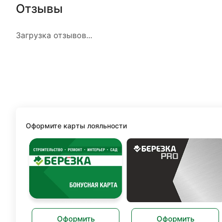
Отзывы
Загрузка отзывов...
Оформите карты лояльности
Оформить
Оформить